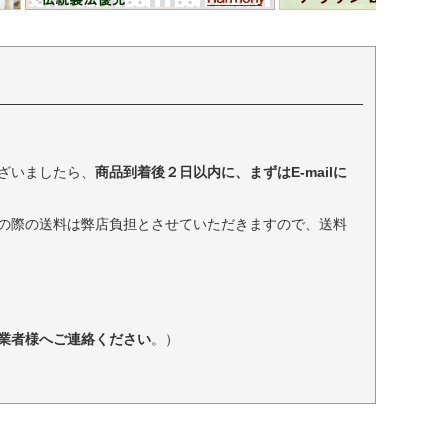
ざいましたら、
商品到着後２日以内に、まずはE-mailに
の際の送料は弊店負担とさせていただきますので、送料
業者様へご連絡ください
。）