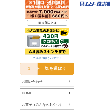
※ １個口とは
クロネコゆうパケット
1
塩を選ぼう
お問い合わせ
HOME
お菓子（みんなのおやつ）