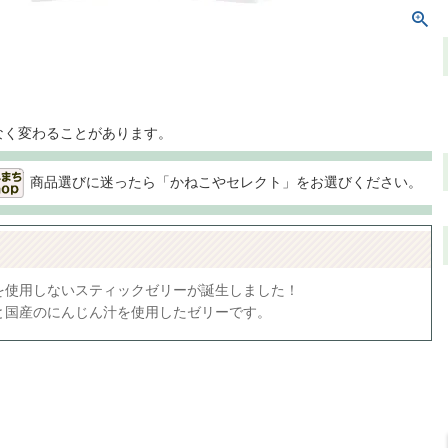
なく変わることがあります。
商品選びに迷ったら「かねこやセレクト」をお選びください。
を使用しないスティックゼリーが誕生しました！
と国産のにんじん汁を使用したゼリーです。