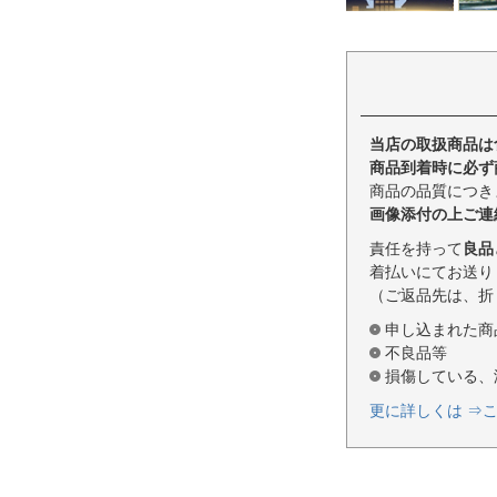
当店の取扱商品は
商品到着時に必ず
商品の品質につき
画像添付の上ご連
責任を持って
良品
着払いにてお送り
（ご返品先は、折
申し込まれた商
不良品等
損傷している、
更に詳しくは ⇒