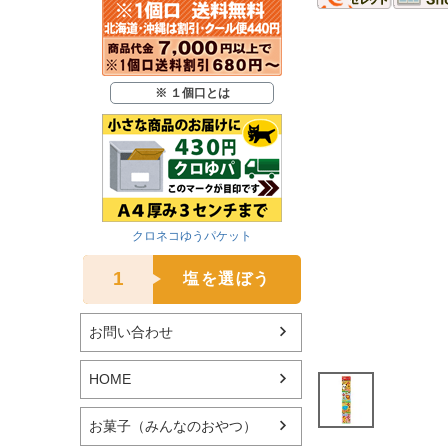
※ １個口とは
クロネコゆうパケット
1
塩を選ぼう
お問い合わせ
HOME
お菓子（みんなのおやつ）