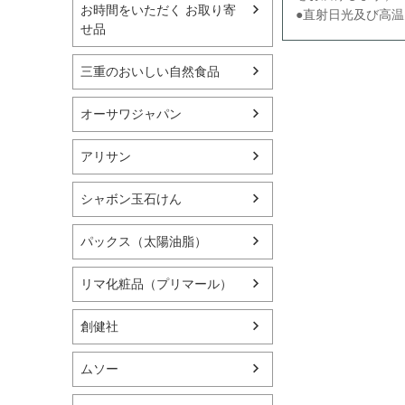
お時間をいただく お取り寄
●直射日光及び高
せ品
三重のおいしい自然食品
オーサワジャパン
アリサン
シャボン玉石けん
パックス（太陽油脂）
リマ化粧品（プリマール）
創健社
ムソー