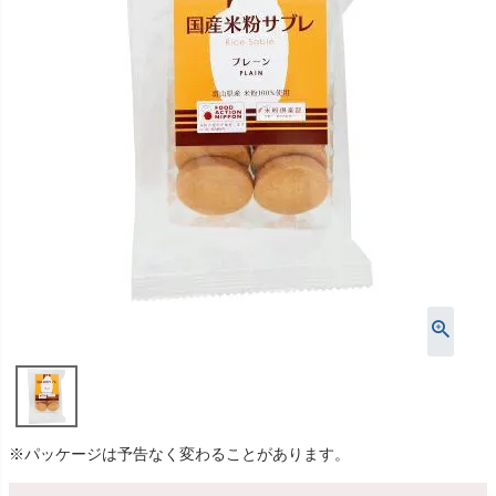
※パッケージは予告なく変わることがあります。