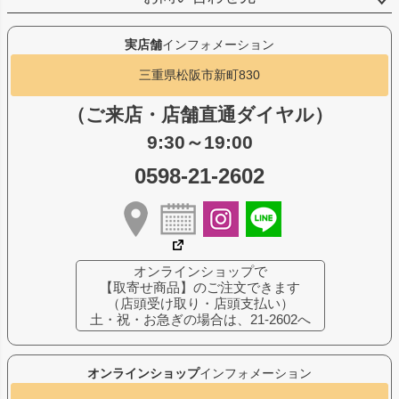
実店舗
インフォメーション
三重県松阪市新町830
（ご来店・店舗直通ダイヤル）
9:30～19:00
0598-21-2602
オンラインショップで
【取寄せ商品】のご注文できます
（店頭受け取り・店頭支払い）
土・祝・お急ぎの場合は、21-2602へ
オンラインショップ
インフォメーション