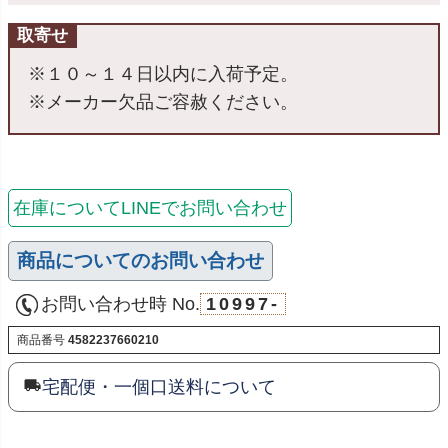
取寄せ
※１０～１４日以内に入荷予定。
※メーカー欠品ご容赦ください。
在庫についてLINEでお問い合わせ
商品についてのお問い合わせ
お問い合わせ時 No.
10997-
商品番号
4582237660210
宅配便・一個口送料について