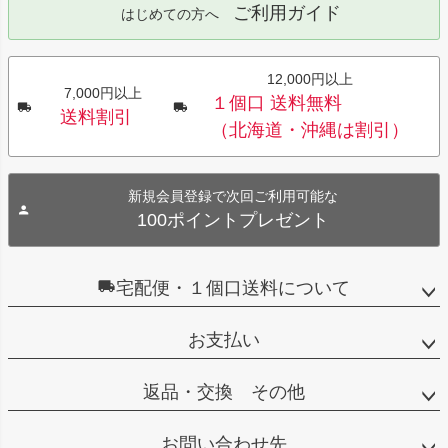
ご利用ガイド
はじめての方へ
12,000円以上
7,000円以上
１個口 送料無料
送料割引
（北海道・沖縄は割引）
新規会員登録で次回ご利用可能な
100ポイントプレゼント
宅配便・１個口送料について
お支払い
返品・交換 その他
お問い合わせ先