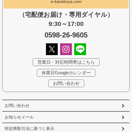
e-kanekoya.com
（宅配便お届け・専用ダイヤル）
9:30～17:00
0598-26-9605
営業日・対応時間帯はこちら
休業日Googleカレンダー
お問い合わせ
お問い合わせ
お知らせメール
特定商取引法に基づく表示