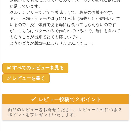
い足しています。

グルテンフリーでとても美味しくて、最高のお菓子です。

また、米粉クッキーのほうには米油（植物油）が使用されて
いるので、炎症体質である母には食べてもらえないのです
が、こちらはバターのみで作られているので、母にも食べて
もらうことが出来てとても嬉しいです。

どうかどうか製造中止になりませんように…。
すべてのレビューを見る
レビューを書く
レビュー投稿で２ポイント
商品のレビューをお寄せください。レビュー１件につき２
ポイントをプレゼントいたします。