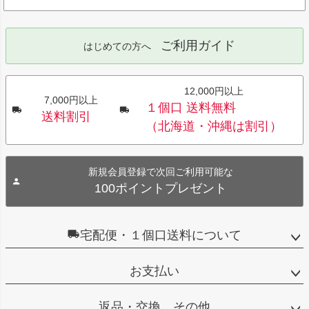
ご利用ガイド
はじめての方へ
12,000円以上
7,000円以上
１個口 送料無料
送料割引
（北海道・沖縄は割引）
新規会員登録で次回ご利用可能な
100ポイントプレゼント
宅配便・１個口送料について
お支払い
返品・交換 その他