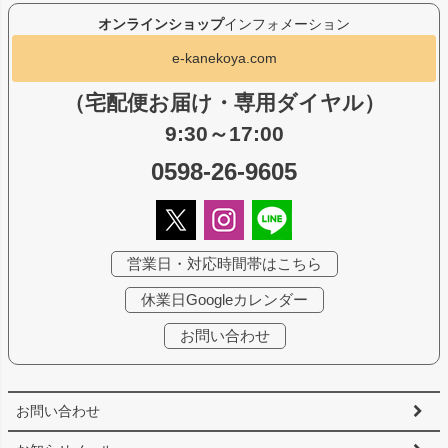
オンラインショップ
インフォメーション
e-kanekoya.com
（宅配便お届け・専用ダイヤル）
9:30～17:00
0598-26-9605
営業日・対応時間帯はこちら
休業日Googleカレンダー
お問い合わせ
お問い合わせ