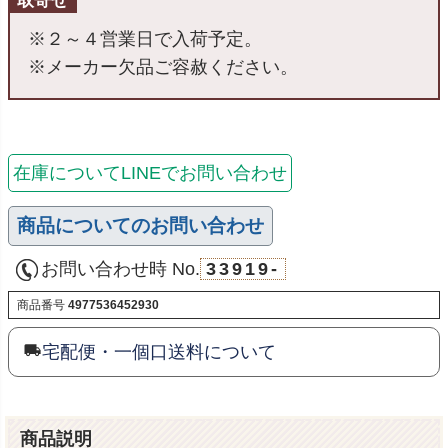
取寄せ
※２～４営業日で入荷予定。
※メーカー欠品ご容赦ください。
在庫についてLINEでお問い合わせ
商品についてのお問い合わせ
お問い合わせ時 No.
33919-
商品番号
4977536452930
宅配便・一個口送料について
商品説明