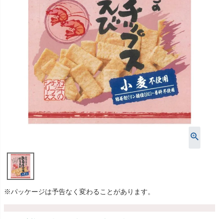
※パッケージは予告なく変わることがあります。