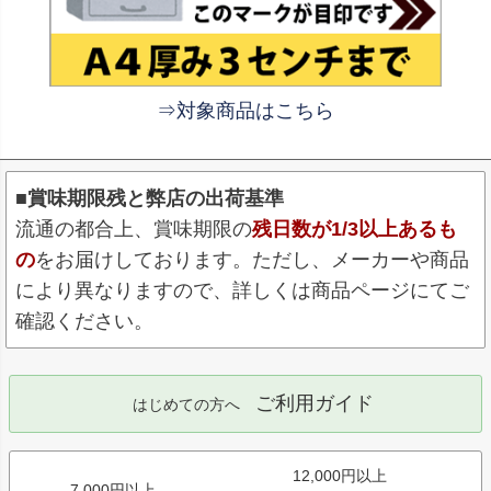
⇒対象商品はこちら
■賞味期限残と弊店の出荷基準
流通の都合上、賞味期限の
残日数が1/3以上あるも
の
をお届けしております。ただし、メーカーや商品
により異なりますので、詳しくは商品ページにてご
確認ください。
ご利用ガイド
はじめての方へ
12,000円以上
7,000円以上