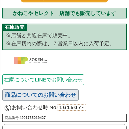
かねこやセレクト 店舗でも販売しています
在庫販売
※店舗と共通在庫で販売中。
※在庫切れの際は、７営業日以内に入荷予定。
在庫についてLINEでお問い合わせ
商品についてのお問い合わせ
お問い合わせ時 No.
161507-
商品番号
4901735019427