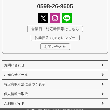
0598-26-9605
営業日・対応時間帯はこちら
休業日Googleカレンダー
お問い合わせ
お問い合わせ
お知らせメール
特定商取引法に基づく表示
個人情報の取扱
ご利用ガイド