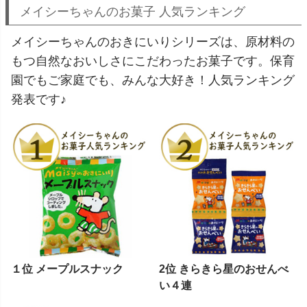
メイシーちゃんのお菓子 人気ランキング
メイシーちゃんのおきにいりシリーズは、原材料の
もつ自然なおいしさにこだわったお菓子です。保育
園でもご家庭でも、みんな大好き！人気ランキング
発表です♪
１位 メープルスナック
2位 きらきら星のおせんべ
い４連