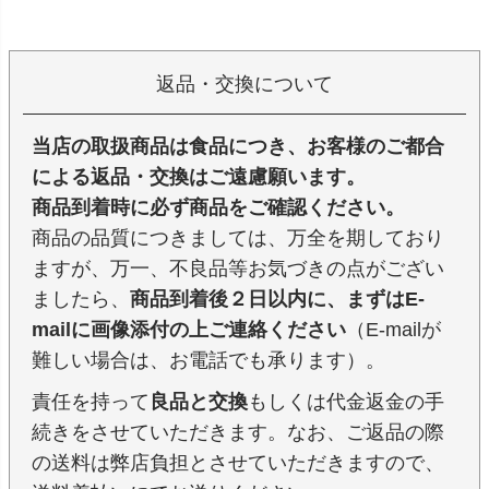
返品・交換について
当店の取扱商品は食品につき、お客様のご都合
による返品・交換はご遠慮願います。
商品到着時に必ず商品をご確認ください。
商品の品質につきましては、万全を期しており
ますが、万一、不良品等お気づきの点がござい
ましたら、
商品到着後２日以内に、まずはE-
mailに画像添付の上ご連絡ください
（E-mailが
難しい場合は、お電話でも承ります）。
責任を持って
良品と交換
もしくは代金返金の手
続きをさせていただきます。なお、ご返品の際
の送料は弊店負担とさせていただきますので、