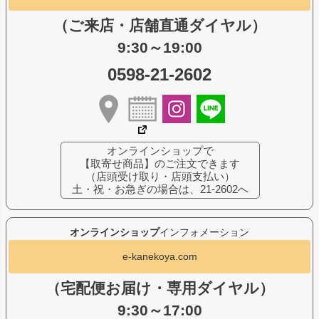
（ご来店・店舗直通ダイヤル）
9:30～19:00
0598-21-2602
オンラインショップで
【取寄せ商品】のご注文できます
（店頭受け取り・店頭支払い）
土・祝・お急ぎの場合は、21-2602へ
オンラインショップ
インフォメーション
e-kanekoya.com
（宅配便お届け・専用ダイヤル）
9:30～17:00