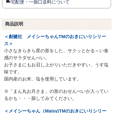
宅配便・一個口送料について
商品説明
＜創健社 メイシーちゃんTMのおきにいりシリー
ス＞
小さなきらきら星の形をした、サクッとかる～い食
感のサラダせんべい。
お子さまにもお召し上がりいただきやすい、うす塩
味です。
国内産のお米、塩を使用しています。
※「まん丸お月さま」の形のおせんべいが入ってい
るかも・・・探してみてください。
＜メイシーちゃん（Maisy)TMのおきにいりシリー