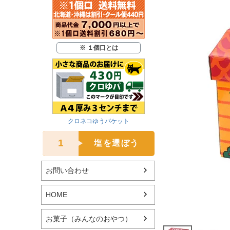
※ １個口とは
クロネコゆうパケット
1
塩を選ぼう
お問い合わせ
HOME
お菓子（みんなのおやつ）