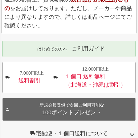
の
をお届けしております。ただし、メーカーや商品
により異なりますので、詳しくは商品ページにてご
確認ください。
ご利用ガイド
はじめての方へ
12,000円以上
7,000円以上
１個口 送料無料
送料割引
（北海道・沖縄は割引）
新規会員登録で次回ご利用可能な
100ポイントプレゼント
宅配便・１個口送料について