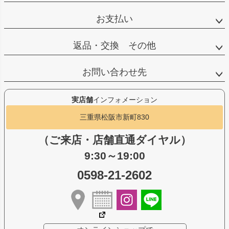
お支払い
返品・交換 その他
お問い合わせ先
実店舗
インフォメーション
三重県松阪市新町830
（ご来店・店舗直通ダイヤル）
9:30～19:00
0598-21-2602