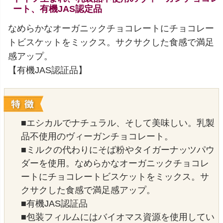
ート、有機JAS認定品
なめらかなオーガニックチョコレートにチョコレー
トビスケットをミックス。サクサクした食感で満足
感アップ。
【有機JAS認証品】
■エシカルでナチュラル、そして美味しい。乳製
品不使用のヴィーガンチョコレート。
■ミルクの代わりにそば粉やタイガーナッツパウ
ダーを使用。なめらかなオーガニックチョコレ
ートにチョコレートビスケットをミックス。サ
クサクした食感で満足感アップ。
■有機JAS認証品
■包装フィルムにはバイオマス資源を使用してい