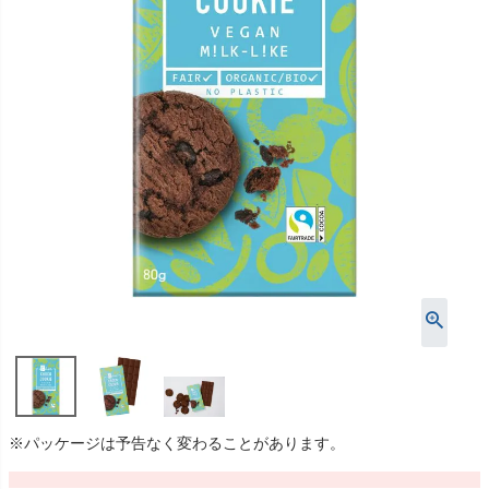
※パッケージは予告なく変わることがあります。