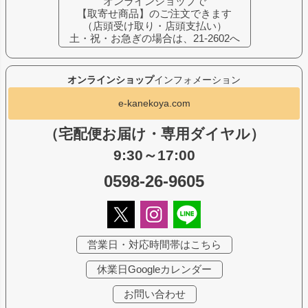
オンラインショップで
【取寄せ商品】のご注文できます
（店頭受け取り・店頭支払い）
土・祝・お急ぎの場合は、21-2602へ
オンラインショップ
インフォメーション
e-kanekoya.com
（宅配便お届け・専用ダイヤル）
9:30～17:00
0598-26-9605
営業日・対応時間帯はこちら
休業日Googleカレンダー
お問い合わせ