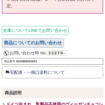
定。
在庫についてLINEでお問い合わせ
商品についてのお問い合わせ
お問い合わせ時 No.
33270-
商品番号
4044889004601
宅配便・一個口送料について
商品説明
ドイツ生まれ、乳製品不使用のヴィーガンチョコレ