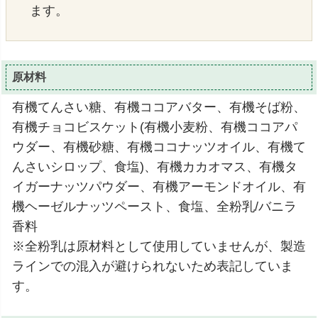
ます。
原材料
有機てんさい糖、有機ココアバター、有機そば粉、
有機チョコビスケット(有機小麦粉、有機ココアパ
ウダー、有機砂糖、有機ココナッツオイル、有機て
んさいシロップ、食塩)、有機カカオマス、有機タ
イガーナッツパウダー、有機アーモンドオイル、有
機ヘーゼルナッツペースト、食塩、全粉乳/バニラ
香料
※全粉乳は原材料として使用していませんが、製造
ラインでの混入が避けられないため表記していま
す。