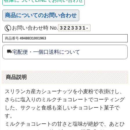
商品についてのお問い合わせ
お問い合わせ時 No.
3223331-
商品番号
4948831001963
宅配便・一個口送料について
商品説明
スリランカ産カシューナッツを小麦粉で衣掛けし、
さらに塩入りのミルクチョコレートでコーティング
した、サクッと食感も楽しいチョコレート菓子で
す。
ミルクチョコレートの甘さと塩味が絶妙で、あとひ