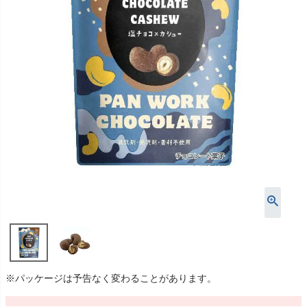
※パッケージは予告なく変わることがあります。