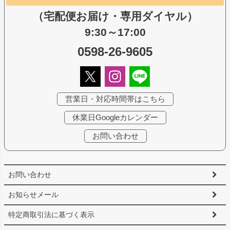
（宅配便お届け・専用ダイヤル）
9:30～17:00
0598-26-9605
営業日・対応時間帯はこちら
休業日Googleカレンダー
お問い合わせ
お問い合わせ
お知らせメール
特定商取引法に基づく表示