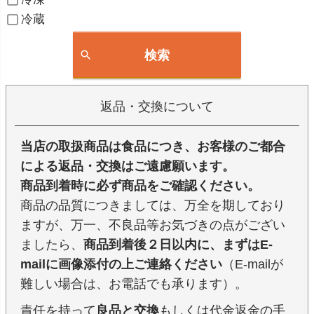
冷蔵
検索
返品・交換について
当店の取扱商品は食品につき、お客様のご都合
による返品・交換はご遠慮願います。
商品到着時に必ず商品をご確認ください。
商品の品質につきましては、万全を期しており
ますが、万一、不良品等お気づきの点がござい
ましたら、
商品到着後２日以内に、まずはE-
mailに画像添付の上ご連絡ください
（E-mailが
難しい場合は、お電話でも承ります）。
責任を持って
良品と交換
もしくは代金返金の手