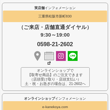
実店舗
インフォメーション
三重県松阪市新町830
（ご来店・店舗直通ダイヤル）
9:30～19:00
0598-21-2602
オンラインショップで
【取寄せ商品】のご注文できます
（店頭受け取り・店頭支払い）
土・祝・お急ぎの場合は、21-2602へ
オンラインショップ
インフォメーション
e-kanekoya.com