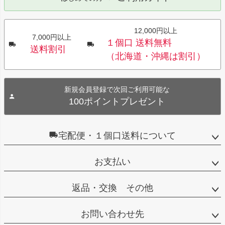
12,000円以上
7,000円以上
１個口 送料無料
送料割引
（北海道・沖縄は割引）
新規会員登録で次回ご利用可能な
100ポイントプレゼント
宅配便・１個口送料について
お支払い
返品・交換 その他
お問い合わせ先