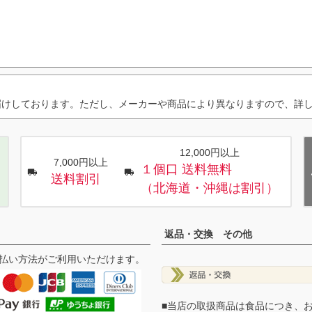
届けしております。ただし、メーカーや商品により異なりますので、詳
12,000円以上
7,000円以上
１個口 送料無料
送料割引
（北海道・沖縄は割引）
返品・交換 その他
払い方法がご利用いただけます。
■当店の取扱商品は食品につき、