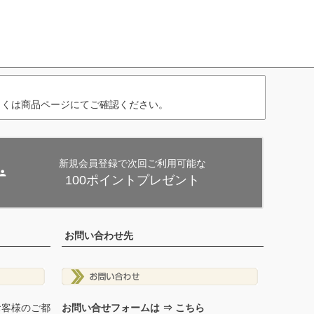
しくは商品ページにてご確認ください。
新規会員登録で次回ご利用可能な
100ポイントプレゼント
お問い合わせ先
お客様のご都
お問い合せフォームは ⇒ こちら