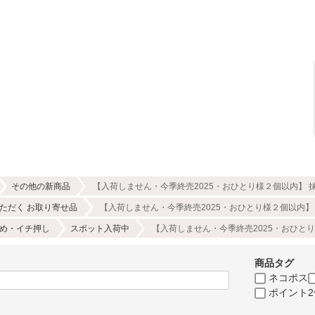
その他の新商品
【入荷しません・今季終売2025・おひとり様２個以内】 抹
ただく お取り寄せ品
【入荷しません・今季終売2025・おひとり様２個以内】 
め・イチ押し
スポット入荷中
【入荷しません・今季終売2025・おひとり
商品タグ
ネコポス
ポイント2