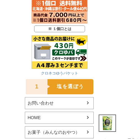
※ １個口とは
クロネコゆうパケット
1
塩を選ぼう
お問い合わせ
HOME
お菓子（みんなのおやつ）