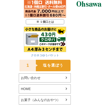
※ １個口とは
クロネコゆうパケット
1
塩を選ぼう
お問い合わせ
HOME
お菓子（みんなのおやつ）