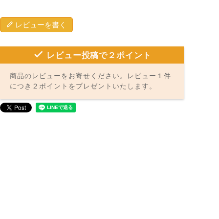
レビューを書く
レビュー投稿で２ポイント
商品のレビューをお寄せください。レビュー１件
につき２ポイントをプレゼントいたします。