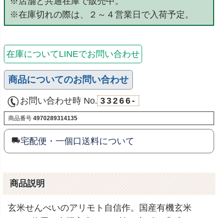
※店舗と共通在庫で販売中。
※在庫切れの際は、２～４営業日で入荷予定。
在庫についてLINEでお問い合わせ
商品についてのお問い合わせ
お問い合わせ時 No.
33266-
商品番号
4970289314135
宅配便・一個口送料について
商品説明
玄米せんべいのアリモト自信作。国産有機玄米