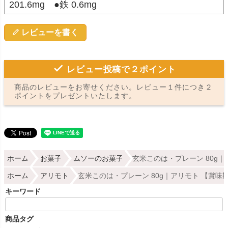
201.6mg ●鉄 0.6mg
レビューを書く
レビュー投稿で２ポイント
商品のレビューをお寄せください。レビュー１件につき２
ポイントをプレゼントいたします。
ホーム
お菓子
ムソーのお菓子
玄米このは・プレーン 80g
ホーム
アリモト
玄米このは・プレーン 80g｜アリモト 【賞味
キーワード
商品タグ