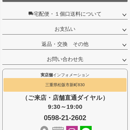
宅配便・１個口送料について
お支払い
返品・交換 その他
お問い合わせ先
実店舗
インフォメーション
三重県松阪市新町830
（ご来店・店舗直通ダイヤル）
9:30～19:00
0598-21-2602