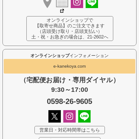
オンラインショップで
【取寄せ商品】のご注文できます
（店頭受け取り・店頭支払い）
土・祝・お急ぎの場合は、21-2602へ
オンラインショップ
インフォメーション
e-kanekoya.com
（宅配便お届け・専用ダイヤル）
9:30～17:00
0598-26-9605
営業日・対応時間帯はこちら