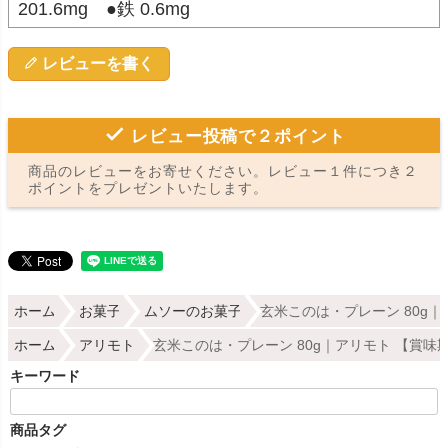
201.6mg ●鉄 0.6mg
レビューを書く
レビュー投稿で２ポイント
商品のレビューをお寄せください。レビュー１件につき２
ポイントをプレゼントいたします。
ホーム
お菓子
ムソーのお菓子
玄米このは・プレーン 80g
ホーム
アリモト
玄米このは・プレーン 80g｜アリモト 【賞味
キーワード
商品タグ