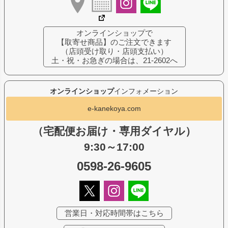
オンラインショップで
【取寄せ商品】のご注文できます
（店頭受け取り・店頭支払い）
土・祝・お急ぎの場合は、21-2602へ
オンラインショップ
インフォメーション
e-kanekoya.com
（宅配便お届け・専用ダイヤル）
9:30～17:00
0598-26-9605
営業日・対応時間帯はこちら