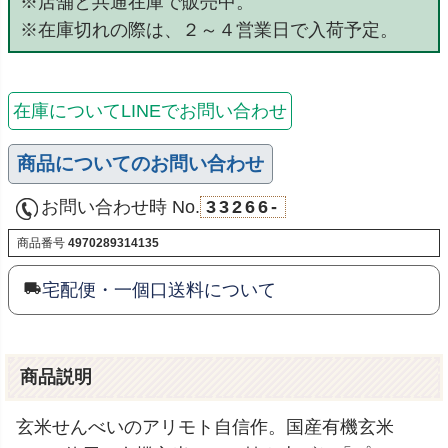
※店舗と共通在庫で販売中。
※在庫切れの際は、２～４営業日で入荷予定。
在庫についてLINEでお問い合わせ
商品についてのお問い合わせ
お問い合わせ時 No.
33266-
商品番号
4970289314135
宅配便・一個口送料について
商品説明
玄米せんべいのアリモト自信作。国産有機玄米