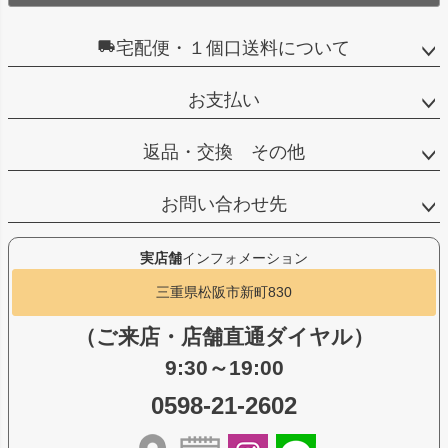
宅配便・１個口送料について
お支払い
返品・交換 その他
お問い合わせ先
実店舗
インフォメーション
三重県松阪市新町830
（ご来店・店舗直通ダイヤル）
9:30～19:00
0598-21-2602