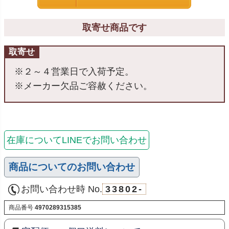
取寄せ商品です
取寄せ
※２～４営業日で入荷予定。
※メーカー欠品ご容赦ください。
在庫についてLINEでお問い合わせ
商品についてのお問い合わせ
お問い合わせ時 No.
33802-
商品番号
4970289315385