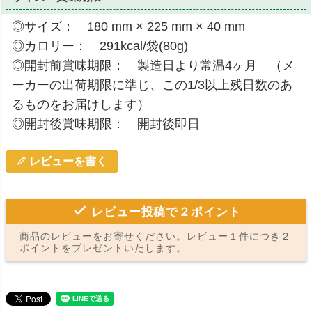
◎サイズ： 180 mm × 225 mm × 40 mm
◎カロリー： 291kcal/袋(80g)
◎開封前賞味期限： 製造日より常温4ヶ月 （メ
ーカーの出荷期限に準じ、この1/3以上残日数のあ
るものをお届けします）
◎開封後賞味期限： 開封後即日
レビューを書く
レビュー投稿で２ポイント
商品のレビューをお寄せください。レビュー１件につき２
ポイントをプレゼントいたします。