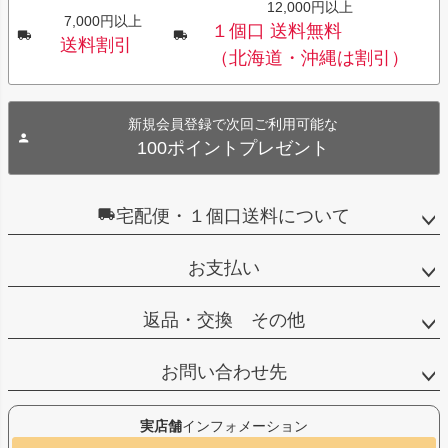
12,000円以上
7,000円以上
１個口 送料無料
送料割引
（北海道・沖縄は割引）
新規会員登録で次回ご利用可能な
100ポイントプレゼント
宅配便・１個口送料について
お支払い
返品・交換 その他
お問い合わせ先
実店舗
インフォメーション