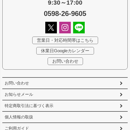
9:30～17:00
0598-26-9605
営業日・対応時間帯はこちら
休業日Googleカレンダー
お問い合わせ
お問い合わせ
お知らせメール
特定商取引法に基づく表示
個人情報の取扱
ご利用ガイド