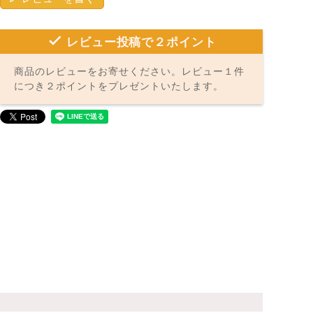
レビュー投稿で２ポイント
商品のレビューをお寄せください。レビュー１件
につき２ポイントをプレゼントいたします。