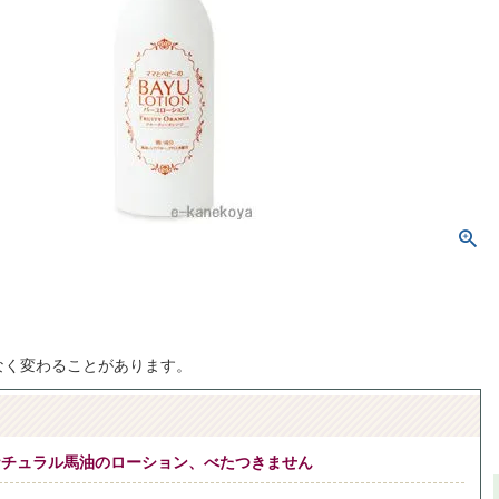
なく変わることがあります。
ナチュラル馬油のローション、べたつきません