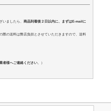
ざいましたら、
商品到着後２日以内に、まずはE-mailに
の際の送料は弊店負担とさせていただきますので、送料
業者様へご連絡ください
。）