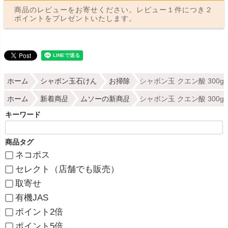
商品のレビューをお寄せください。レビュー１件につき２
ポイントをプレゼントいたします。
ホーム
シャボン玉石けん
お掃除
シャボン玉 クエン酸 300
ホーム
新着商品
ムソーの新商品
シャボン玉 クエン酸 300
キーワード
商品タグ
ネコポス
セレクト（店舗でも販売）
取寄せ
有機JAS
ポイント2倍
ポイント5倍