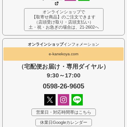
オンラインショップで
【取寄せ商品】のご注文できます
（店頭受け取り・店頭支払い）
土・祝・お急ぎの場合は、21-2602へ
オンラインショップ
インフォメーション
e-kanekoya.com
（宅配便お届け・専用ダイヤル）
9:30～17:00
0598-26-9605
営業日・対応時間帯はこちら
休業日Googleカレンダー