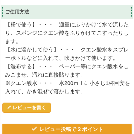
ご使用方法
【粉で使う】・・・ 適量にふりかけて水で流した
り、スポンジにクエン酸をふりかけてこすったりし
ます。
【水に溶かして使う】・・・ クエン酸水をスプレ
ーボトルなどに入れて、吹きかけて使います。
【湿布する】・・・ ペーパー等にクエン酸水をし
みこませ、汚れに直接貼ります。
※クエン酸水・・・ 水200ｍｌに小さじ1杯目安を
入れて、かき混ぜて溶かします。
レビューを書く
レビュー投稿で２ポイント