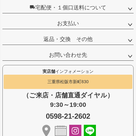
宅配便・１個口送料について
お支払い
返品・交換 その他
お問い合わせ先
実店舗
インフォメーション
三重県松阪市新町830
（ご来店・店舗直通ダイヤル）
9:30～19:00
0598-21-2602