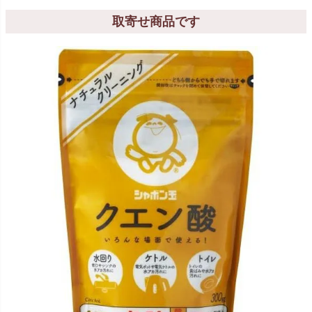
取寄せ商品です