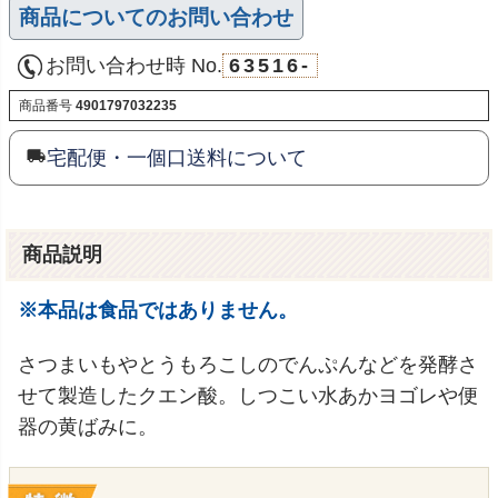
商品についてのお問い合わせ
お問い合わせ時 No.
63516-
商品番号
4901797032235
宅配便・一個口送料について
商品説明
※本品は食品ではありません。
さつまいもやとうもろこしのでんぷんなどを発酵さ
せて製造したクエン酸。しつこい水あかヨゴレや便
器の黄ばみに。