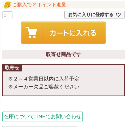
ご購入で
2
ポイント進呈
お気に入りに登録する
取寄せ商品です
取寄せ
※２～４営業日以内に入荷予定。
※メーカー欠品ご容赦ください。
在庫についてLINEでお問い合わせ