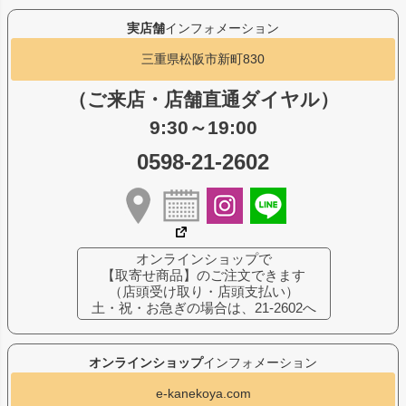
実店舗
インフォメーション
三重県松阪市新町830
（ご来店・店舗直通ダイヤル）
9:30～19:00
0598-21-2602
オンラインショップで
【取寄せ商品】のご注文できます
（店頭受け取り・店頭支払い）
土・祝・お急ぎの場合は、21-2602へ
オンラインショップ
インフォメーション
e-kanekoya.com