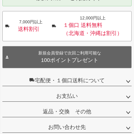
12,000円以上
7,000円以上
１個口 送料無料
送料割引
（北海道・沖縄は割引）
新規会員登録で次回ご利用可能な
100ポイントプレゼント
宅配便・１個口送料について
お支払い
返品・交換 その他
お問い合わせ先