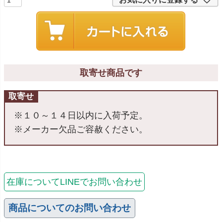
取寄せ商品です
取寄せ
※１０～１４日以内に入荷予定。
※メーカー欠品ご容赦ください。
在庫についてLINEでお問い合わせ
商品についてのお問い合わせ