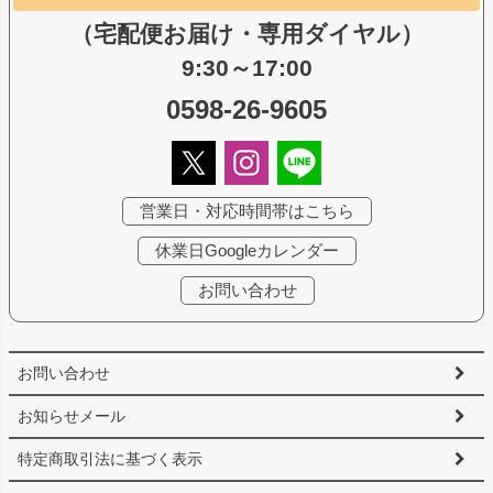
（宅配便お届け・専用ダイヤル）
9:30～17:00
0598-26-9605
営業日・対応時間帯はこちら
休業日Googleカレンダー
お問い合わせ
お問い合わせ
お知らせメール
特定商取引法に基づく表示