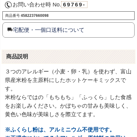
お問い合わせ時 No.
69769-
商品番号
4582237660098
宅配便・一個口送料について
商品説明
３つのアレルギー（小麦・卵・乳）を使わず、富山
県産米粉を主原料にしたホットケーキミックスで
す。
米粉ならではの「もちもち」「ふっくら」した食感
をお楽しみください。かぼちゃの甘みも美味しく、
黄色い色味が美味しさを際立てます。
※ふくらし粉は、アルミニウム不使用です。