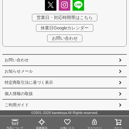
営業日・対応時間帯はこちら
休業日Googleカレンダー
お問い合わせ
お問い合わせ
お知らせメール
特定商取引法に基づく表示
個人情報の取扱
ご利用ガイド
©2001-2026 kanekoya All Rights reserved.
当店について
新着商品
お気に入り
マイページ
カート