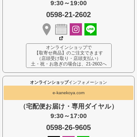
9:30～19:00
0598-21-2602
オンラインショップで
【取寄せ商品】のご注文できます
（店頭受け取り・店頭支払い）
土・祝・お急ぎの場合は、21-2602へ
オンラインショップ
インフォメーション
e-kanekoya.com
（宅配便お届け・専用ダイヤル）
9:30～17:00
0598-26-9605