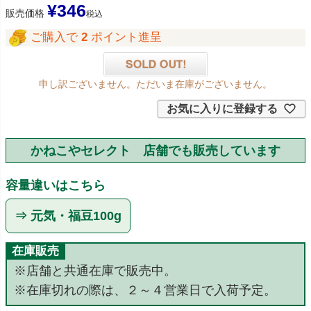
¥
346
販売価格
税込
ご購入で
2
ポイント進呈
申し訳ございません。ただいま在庫がございません。
お気に入りに登録する
かねこやセレクト 店舗でも販売しています
容量違いはこちら
⇒ 元気・福豆100g
在庫販売
※店舗と共通在庫で販売中。
※在庫切れの際は、２～４営業日で入荷予定。