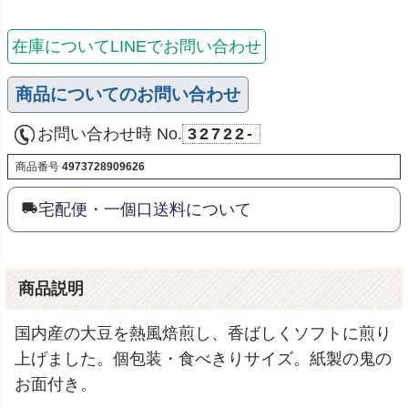
在庫についてLINEでお問い合わせ
商品についてのお問い合わせ
お問い合わせ時 No.
32722-
商品番号
4973728909626
宅配便・一個口送料について
商品説明
国内産の大豆を熱風焙煎し、香ばしくソフトに煎り
上げました。個包装・食べきりサイズ。紙製の鬼の
お面付き。