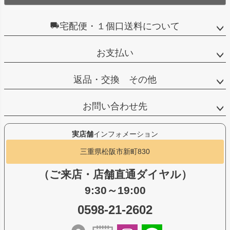
宅配便・１個口送料について
お支払い
返品・交換 その他
お問い合わせ先
実店舗
インフォメーション
三重県松阪市新町830
（ご来店・店舗直通ダイヤル）
9:30～19:00
0598-21-2602