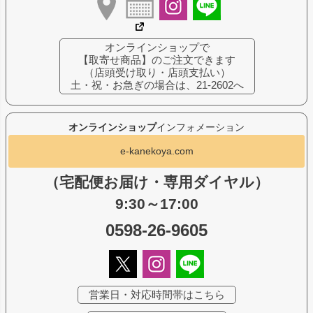
オンラインショップで
【取寄せ商品】のご注文できます
（店頭受け取り・店頭支払い）
土・祝・お急ぎの場合は、21-2602へ
オンラインショップ
インフォメーション
e-kanekoya.com
（宅配便お届け・専用ダイヤル）
9:30～17:00
0598-26-9605
営業日・対応時間帯はこちら