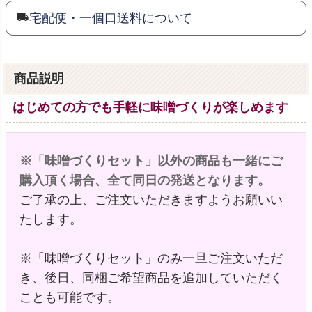
宅配便・一個口送料について
商品説明
はじめての方でも手軽に味噌づくりが楽しめます
※「味噌づくりセット」以外の商品も一緒にご
購入頂く場合、全て同日の発送となります。
ご了承の上、ご注文いただきますようお願いい
たします。
※「味噌づくりセット」のみ一旦ご注文いただ
き、後日、同梱ご希望商品を追加していただく
ことも可能です。