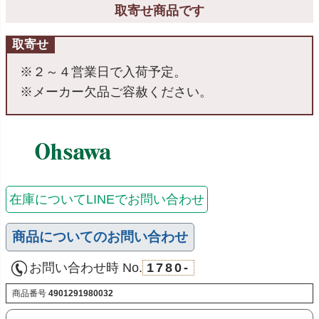
取寄せ商品です
取寄せ
※２～４営業日で入荷予定。
※メーカー欠品ご容赦ください。
在庫についてLINEでお問い合わせ
商品についてのお問い合わせ
お問い合わせ時 No.
1780-
商品番号
4901291980032