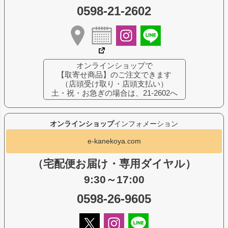
0598-21-2602
オンラインショップで
【取寄せ商品】のご注文できます
（店頭受け取り・店頭支払い）
土・祝・お急ぎの場合は、21-2602へ
オンラインショップ
インフォメーション
e-kanekoya.com
（宅配便お届け・専用ダイヤル）
9:30～17:00
0598-26-9605