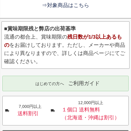
⇒対象商品はこちら
■賞味期限残と弊店の出荷基準
流通の都合上、賞味期限の
残日数が1/3以上あるも
の
をお届けしております。ただし、メーカーや商品
により異なりますので、詳しくは商品ページにてご
確認ください。
ご利用ガイド
はじめての方へ
12,000円以上
7,000円以上
１個口 送料無料
送料割引
（北海道・沖縄は割引）