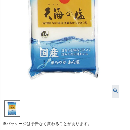
※パッケージは予告なく変わることがあります。