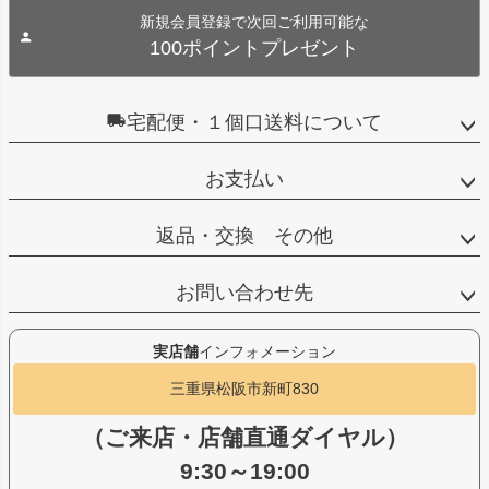
新規会員登録で次回ご利用可能な
100ポイントプレゼント
宅配便・１個口送料について
お支払い
返品・交換 その他
お問い合わせ先
実店舗
インフォメーション
三重県松阪市新町830
（ご来店・店舗直通ダイヤル）
9:30～19:00