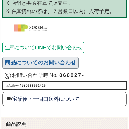
※店舗と共通在庫で販売中。
※在庫切れの際は、７営業日以内に入荷予定。
在庫についてLINEでお問い合わせ
商品についてのお問い合わせ
お問い合わせ時 No.
060027-
商品番号
4580388551425
宅配便・一個口送料について
商品説明