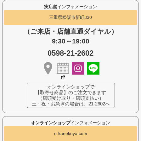
実店舗
インフォメーション
三重県松阪市新町830
（ご来店・店舗直通ダイヤル）
9:30～19:00
0598-21-2602
オンラインショップで
【取寄せ商品】のご注文できます
（店頭受け取り・店頭支払い）
土・祝・お急ぎの場合は、21-2602へ
オンラインショップ
インフォメーション
e-kanekoya.com