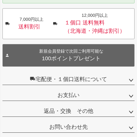
12,000円以上
7,000円以上
１個口 送料無料
送料割引
（北海道・沖縄は割引）
新規会員登録で次回ご利用可能な
100ポイントプレゼント
宅配便・１個口送料について
お支払い
返品・交換 その他
お問い合わせ先