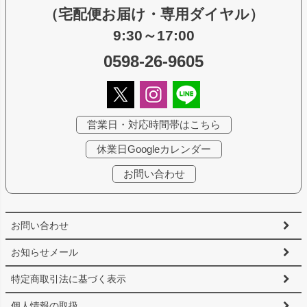
（宅配便お届け・専用ダイヤル）
9:30～17:00
0598-26-9605
営業日・対応時間帯はこちら
休業日Googleカレンダー
お問い合わせ
お問い合わせ
お知らせメール
特定商取引法に基づく表示
個人情報の取扱