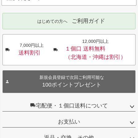
ご利用ガイド
はじめての方へ
12,000円以上
7,000円以上
１個口 送料無料
送料割引
（北海道・沖縄は割引）
新規会員登録で次回ご利用可能な
100ポイントプレゼント
宅配便・１個口送料について
お支払い
返品・交換 その他