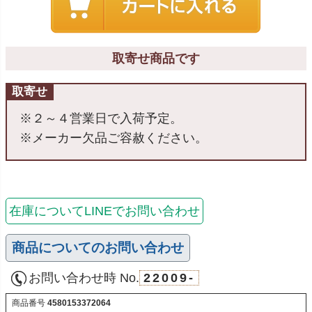
取寄せ商品です
取寄せ
※２～４営業日で入荷予定。
※メーカー欠品ご容赦ください。
在庫についてLINEでお問い合わせ
商品についてのお問い合わせ
お問い合わせ時 No.
22009-
商品番号
4580153372064