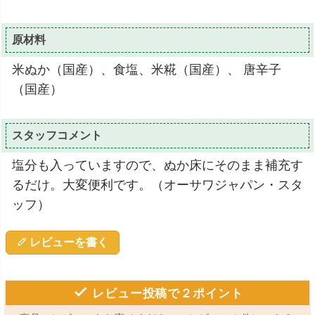
原材料
米ぬか（国産）、食塩、米糀（国産）、 唐辛子
（国産）
スタッフコメント
塩分も入っていますので、ぬか床にそのまま補充す
るだけ。大変便利です。（オーサワジャパン・スタ
ッフ）
レビューを書く
レビュー投稿で２ポイント