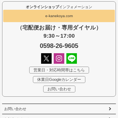
オンラインショップ
インフォメーション
e-kanekoya.com
（宅配便お届け・専用ダイヤル）
9:30～17:00
0598-26-9605
営業日・対応時間帯はこちら
休業日Googleカレンダー
お問い合わせ
お問い合わせ