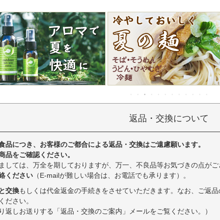
返品・交換について
食品につき、お客様のご都合による返品・交換はご遠慮願います。
商品をご確認ください。
ましては、万全を期しておりますが、万一、不良品等お気づきの点がご
絡ください
（E-mailが難しい場合は、お電話でも承ります）。
と交換
もしくは代金返金の手続きをさせていただきます。なお、ご返品
ください。
り返しお送りする「返品・交換のご案内」メールをご覧ください。）