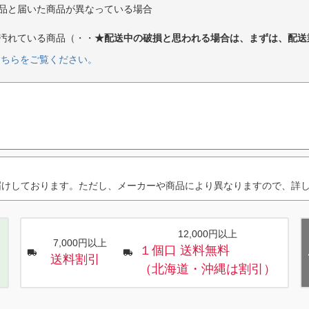
品と届いた商品が異なっている場合
汚れている商品（・・
★配送中の破損と思われる場合は、まずは、配送
こちらをご覧ください。
届けしております。ただし、メーカーや商品により異なりますので、詳
12,000円以上
7,000円以上
１個口 送料無料
送料割引
（北海道・沖縄は割引）