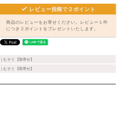
レビュー投稿で２ポイント
商品のレビューをお寄せください。レビュー１件
につき２ポイントをプレゼントいたします。
L｜むそう 【取寄せ】
L｜むそう 【取寄せ】