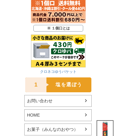
※ １個口とは
クロネコゆうパケット
1
塩を選ぼう
お問い合わせ
HOME
お菓子（みんなのおやつ）