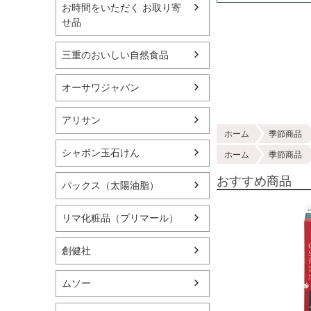
お時間をいただく お取り寄
せ品
三重のおいしい自然食品
オーサワジャパン
アリサン
ホーム
季節商品
シャボン玉石けん
ホーム
季節商品
おすすめ商品
パックス（太陽油脂）
リマ化粧品（プリマール）
創健社
ムソー