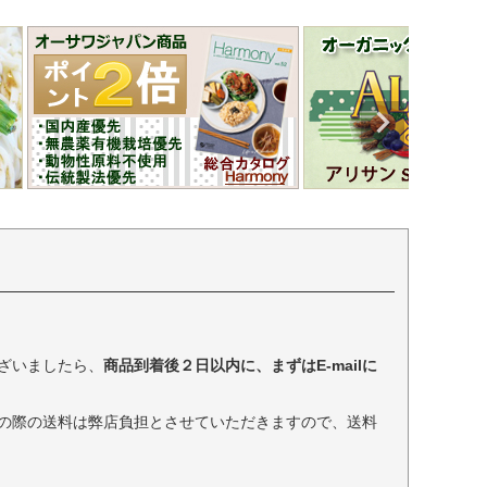
ざいましたら、
商品到着後２日以内に、まずはE-mailに
の際の送料は弊店負担とさせていただきますので、送料