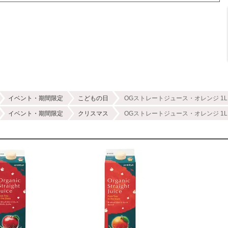
イベント・期間限定
こどもの日
OGストレートジュース・オレンジ 1
イベント・期間限定
クリスマス
OGストレートジュース・オレンジ 1