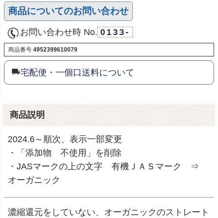
商品についてのお問い合わせ
お問い合わせ時 No.
0133-
商品番号
4952399610079
宅配便・一個口送料について
商品説明
2024.6～順次、表示一部変更
・「添加物 不使用」を削除
・JASマークの上の文字 有機ＪＡＳマーク ⇒
オーガニック
濃縮還元をしていない、オーガニックのストレート