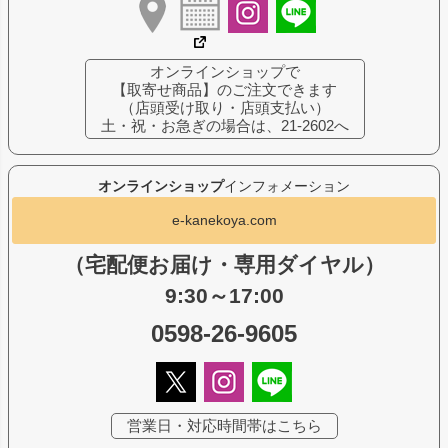
オンラインショップで
【取寄せ商品】のご注文できます
（店頭受け取り・店頭支払い）
土・祝・お急ぎの場合は、21-2602へ
オンラインショップ
インフォメーション
e-kanekoya.com
（宅配便お届け・専用ダイヤル）
9:30～17:00
0598-26-9605
営業日・対応時間帯はこちら