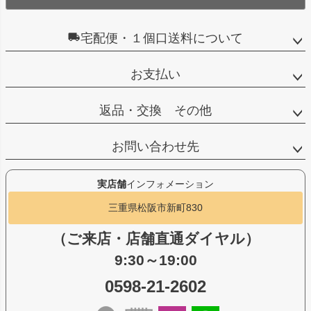
宅配便・１個口送料について
お支払い
返品・交換 その他
お問い合わせ先
実店舗
インフォメーション
三重県松阪市新町830
（ご来店・店舗直通ダイヤル）
9:30～19:00
0598-21-2602