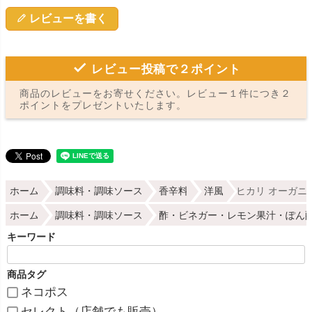
レビューを書く
レビュー投稿で２ポイント
商品のレビューをお寄せください。レビュー１件につき２
ポイントをプレゼントいたします。
ホーム
調味料・調味ソース
香辛料
洋風
ヒカリ オーガニ
ホーム
調味料・調味ソース
酢・ビネガー・レモン果汁・ぽん
キーワード
商品タグ
ネコポス
セレクト（店舗でも販売）