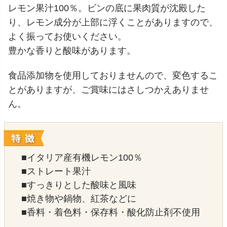
レモン果汁100％。ビンの底に果肉質が沈殿した
り、レモン成分が上部に浮くことがありますので、
よく振ってお使いください。
豊かな香りと酸味があります。
食品添加物を使用しておりませんので、変色するこ
とがありますが、ご賞味にはさしつかえありませ
ん。
■イタリア産有機レモン100％
■ストレート果汁
■すっきりとした酸味と風味
■焼き物や鍋物、紅茶などに
■香料・着色料・保存料・酸化防止剤不使用