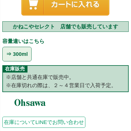
かねこやセレクト 店舗でも販売しています
容量違いはこちら
⇒ 300ml
在庫販売
※店舗と共通在庫で販売中。
※在庫切れの際は、２～４営業日で入荷予定。
在庫についてLINEでお問い合わせ