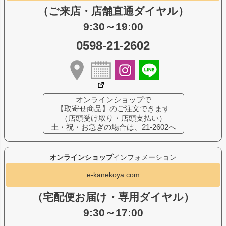
（ご来店・店舗直通ダイヤル）
9:30～19:00
0598-21-2602
オンラインショップで
【取寄せ商品】のご注文できます
（店頭受け取り・店頭支払い）
土・祝・お急ぎの場合は、21-2602へ
オンラインショップ
インフォメーション
e-kanekoya.com
（宅配便お届け・専用ダイヤル）
9:30～17:00