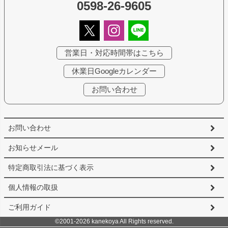
0598-26-9605
営業日・対応時間帯はこちら
休業日Googleカレンダー
お問い合わせ
お問い合わせ
お知らせメール
特定商取引法に基づく表示
個人情報の取扱
ご利用ガイド
©2001-2026 kanekoya All Rights reserved.