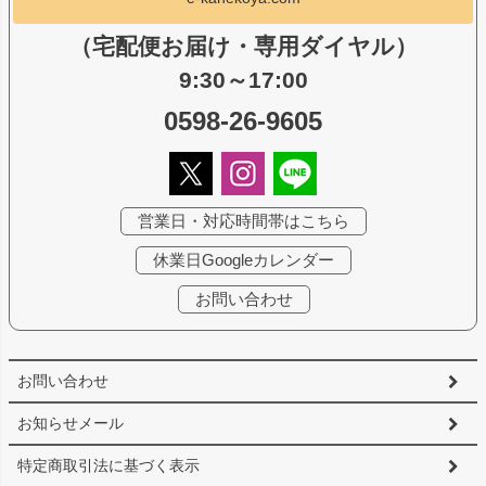
（宅配便お届け・専用ダイヤル）
9:30～17:00
0598-26-9605
営業日・対応時間帯はこちら
休業日Googleカレンダー
お問い合わせ
お問い合わせ
お知らせメール
特定商取引法に基づく表示