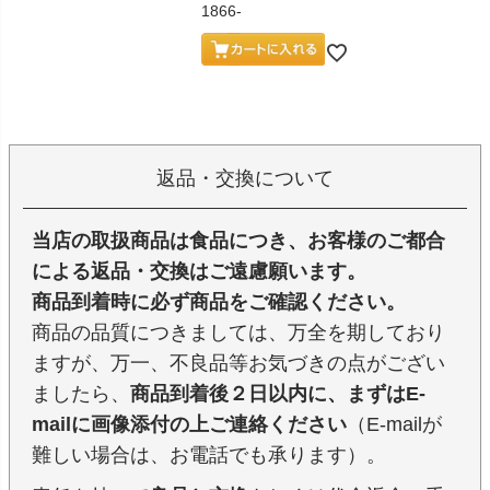
1866-
返品・交換について
当店の取扱商品は食品につき、お客様のご都合
による返品・交換はご遠慮願います。
商品到着時に必ず商品をご確認ください。
商品の品質につきましては、万全を期しており
ますが、万一、不良品等お気づきの点がござい
ましたら、
商品到着後２日以内に、まずはE-
mailに画像添付の上ご連絡ください
（E-mailが
難しい場合は、お電話でも承ります）。