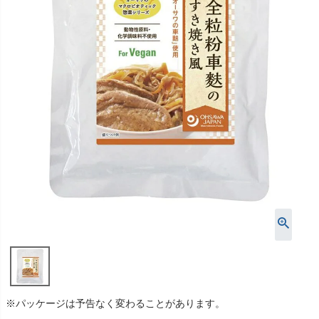
※パッケージは予告なく変わることがあります。