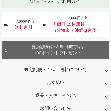
ご利用ガイド
はじめての方へ
12,000円以上
7,000円以上
１個口 送料無料
送料割引
（北海道・沖縄は割引）
新規会員登録で次回ご利用可能な
100ポイントプレゼント
宅配便・１個口送料について
お支払い
返品・交換 その他
お問い合わせ先