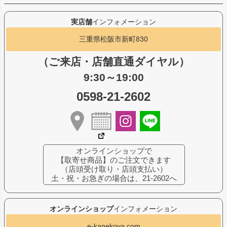
実店舗
インフォメーション
三重県松阪市新町830
（ご来店・店舗直通ダイヤル）
9:30～19:00
0598-21-2602
オンラインショップで
【取寄せ商品】のご注文できます
（店頭受け取り・店頭支払い）
土・祝・お急ぎの場合は、21-2602へ
オンラインショップ
インフォメーション
e-kanekoya.com