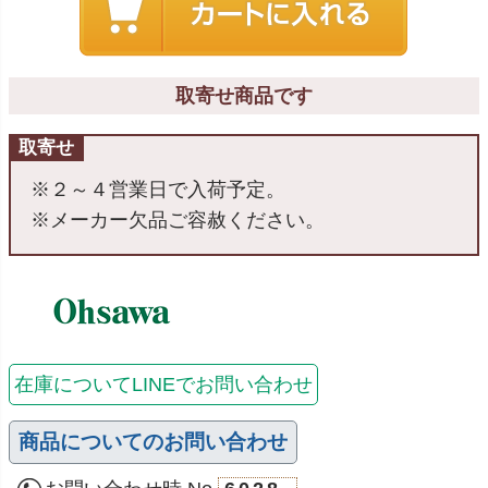
取寄せ商品です
取寄せ
※２～４営業日で入荷予定。
※メーカー欠品ご容赦ください。
在庫についてLINEでお問い合わせ
商品についてのお問い合わせ