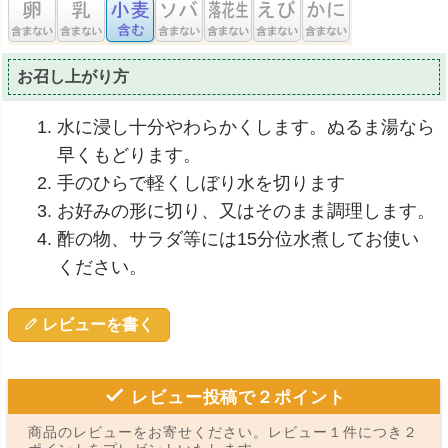
お召し上がり方
水に浸し十分やわらかくします。ぬるま湯なら
早くもどります。
手のひらで軽くしぼり水を切ります
お好みの形に切り、又はそのまま調理します。
酢の物、サラダ等には15分位水煮してお使い
ください。
レビューを書く
レビュー投稿で２ポイント
商品のレビューをお寄せください。レビュー１件につき２