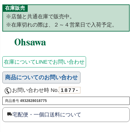
在庫販売
※店舗と共通在庫で販売中。
※在庫切れの際は、２～４営業日で入荷予定。
在庫についてLINEでお問い合わせ
商品についてのお問い合わせ
お問い合わせ時 No.
1877-
商品番号
4932828018775
宅配便・一個口送料について