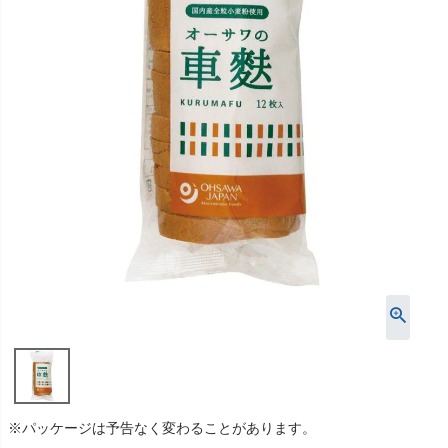
※パッケージは予告なく変わることがあります。