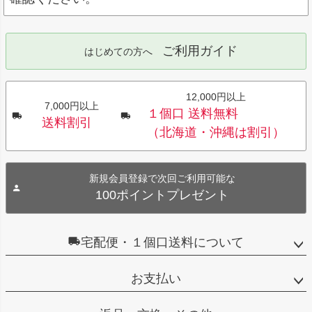
ご利用ガイド
はじめての方へ
12,000円以上
7,000円以上
１個口 送料無料
送料割引
（北海道・沖縄は割引）
新規会員登録で次回ご利用可能な
100ポイントプレゼント
宅配便・１個口送料について
お支払い