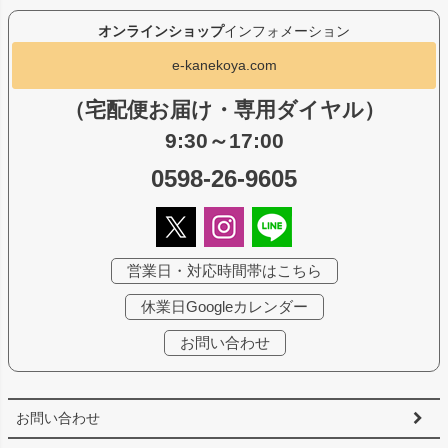
オンラインショップ
インフォメーション
e-kanekoya.com
（宅配便お届け・専用ダイヤル）
9:30～17:00
0598-26-9605
営業日・対応時間帯はこちら
休業日Googleカレンダー
お問い合わせ
お問い合わせ