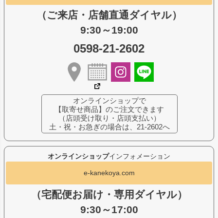
（ご来店・店舗直通ダイヤル）
9:30～19:00
0598-21-2602
オンラインショップで
【取寄せ商品】のご注文できます
（店頭受け取り・店頭支払い）
土・祝・お急ぎの場合は、21-2602へ
オンラインショップ
インフォメーション
e-kanekoya.com
（宅配便お届け・専用ダイヤル）
9:30～17:00