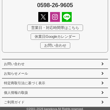
0598-26-9605
営業日・対応時間帯はこちら
休業日Googleカレンダー
お問い合わせ
お問い合わせ
お知らせメール
特定商取引法に基づく表示
個人情報の取扱
ご利用ガイド
©2001-2026 kanekoya All Rights reserved.