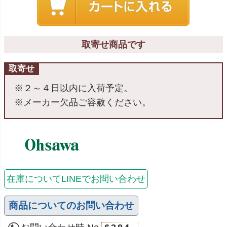
取寄せ商品です
取寄せ
※２～４日以内に入荷予定。
※メーカー欠品ご容赦ください。
在庫についてLINEでお問い合わせ
商品についてのお問い合わせ