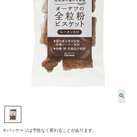
※パッケージは予告なく変わることがあります。