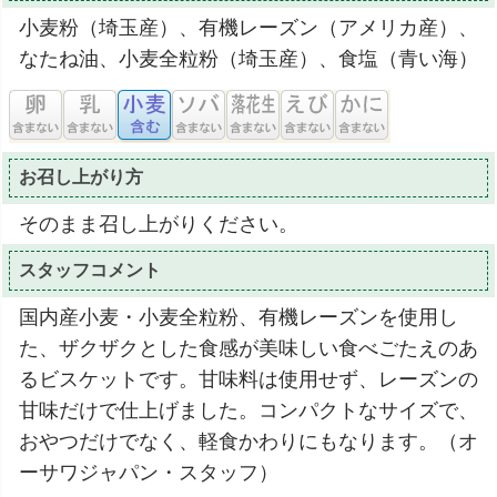
小麦粉（埼玉産）、有機レーズン（アメリカ産）、
なたね油、小麦全粒粉（埼玉産）、食塩（青い海）
お召し上がり方
そのまま召し上がりください。
スタッフコメント
国内産小麦・小麦全粒粉、有機レーズンを使用し
た、ザクザクとした食感が美味しい食べごたえのあ
るビスケットです。甘味料は使用せず、レーズンの
甘味だけで仕上げました。コンパクトなサイズで、
おやつだけでなく、軽食かわりにもなります。（オ
ーサワジャパン・スタッフ）