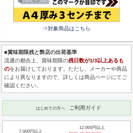
⇒対象商品はこちら
■賞味期限残と弊店の出荷基準
流通の都合上、賞味期限の
残日数が1/3以上あるも
の
をお届けしております。ただし、メーカーや商品
により異なりますので、詳しくは商品ページにてご
確認ください。
ご利用ガイド
はじめての方へ
12,000円以上
7,000円以上