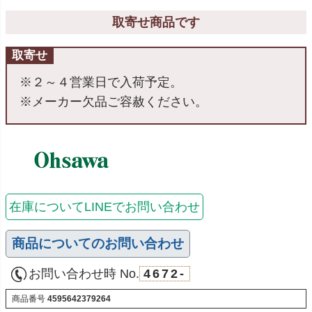
取寄せ商品です
取寄せ
※２～４営業日で入荷予定。
※メーカー欠品ご容赦ください。
在庫についてLINEでお問い合わせ
商品についてのお問い合わせ
お問い合わせ時 No.
4672-
商品番号
4595642379264