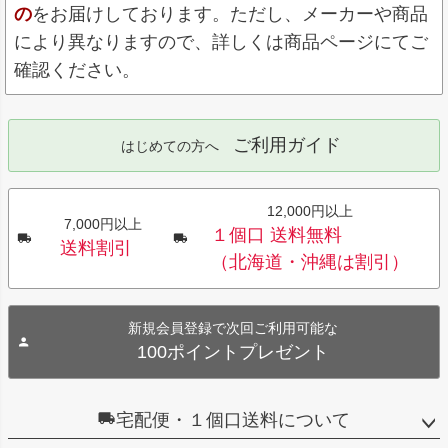
の
をお届けしております。ただし、メーカーや商品
により異なりますので、詳しくは商品ページにてご
確認ください。
ご利用ガイド
はじめての方へ
12,000円以上
7,000円以上
１個口 送料無料
送料割引
（北海道・沖縄は割引）
新規会員登録で次回ご利用可能な
100ポイントプレゼント
宅配便・１個口送料について