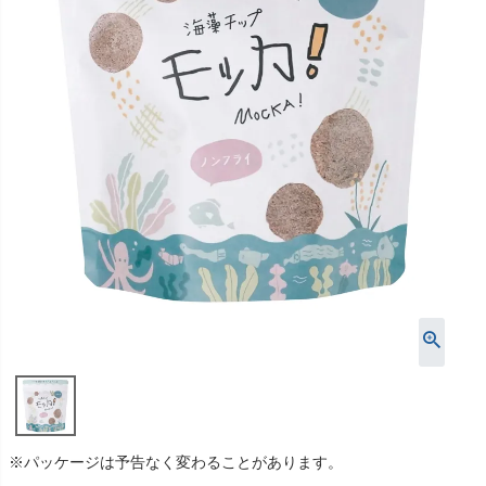
※パッケージは予告なく変わることがあります。