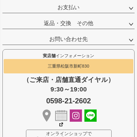
お支払い
返品・交換 その他
お問い合わせ先
実店舗
インフォメーション
三重県松阪市新町830
（ご来店・店舗直通ダイヤル）
9:30～19:00
0598-21-2602
オンラインショップで