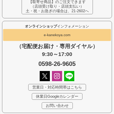
【取寄せ商品】のご注文できます
（店頭受け取り・店頭支払い）
土・祝・お急ぎの場合は、21-2602へ
オンラインショップ
インフォメーション
e-kanekoya.com
（宅配便お届け・専用ダイヤル）
9:30～17:00
0598-26-9605
営業日・対応時間帯はこちら
休業日Googleカレンダー
お問い合わせ