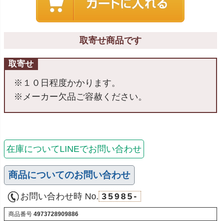
取寄せ商品です
取寄せ
※１０日程度かかります。
※メーカー欠品ご容赦ください。
在庫についてLINEでお問い合わせ
商品についてのお問い合わせ
お問い合わせ時 No.
35985-
商品番号
4973728909886