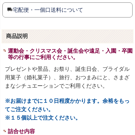
宅配便・一個口送料について
商品説明
運動会・クリスマス会・誕生会や遠足・入園・卒園
等の行事にご利用ください。
プレゼントや景品、お祭り、誕生日会、ブライダル
用菓子（婚礼菓子）、旅行、おつまみにと、さまざ
まなシチュエーションでご利用ください。
※お届けまでに１０日程度かかります。余裕をもっ
てご注文ください。
※１５個以上で注文ください。
詰合せ内容