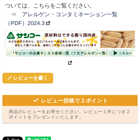
ついては、こちらをご覧ください。
⇒ アレルゲン・コンタミネーション一覧
（PDF）2024.3
レビューを書く
レビュー投稿で２ポイント
商品のレビューをお寄せください。レビュー１件につき２
ポイントをプレゼントいたします。