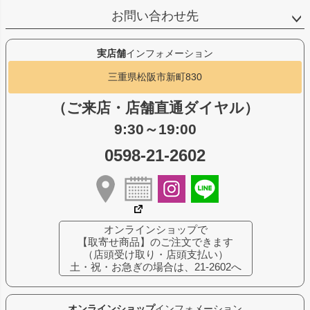
お問い合わせ先
実店舗
インフォメーション
三重県松阪市新町830
（ご来店・店舗直通ダイヤル）
9:30～19:00
0598-21-2602
オンラインショップで
【取寄せ商品】のご注文できます
（店頭受け取り・店頭支払い）
土・祝・お急ぎの場合は、21-2602へ
オンラインショップ
インフォメーション