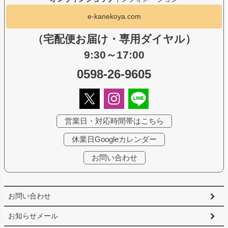
e-kanekoya.com
（宅配便お届け・専用ダイヤル）
9:30～17:00
0598-26-9605
営業日・対応時間帯はこちら
休業日Googleカレンダー
お問い合わせ
お問い合わせ
お知らせメール