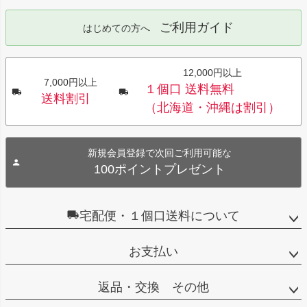
ご利用ガイド
はじめての方へ
12,000円以上
7,000円以上
１個口 送料無料
送料割引
（北海道・沖縄は割引）
新規会員登録で次回ご利用可能な
100ポイントプレゼント
宅配便・１個口送料について
お支払い
返品・交換 その他