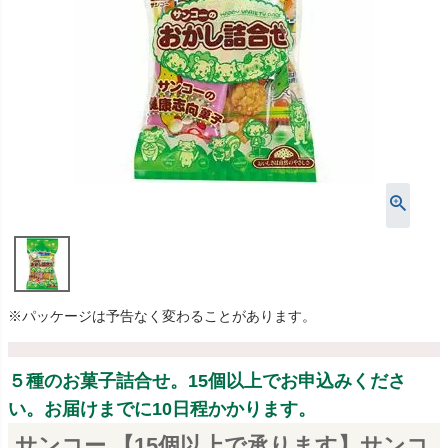
※パッケージは予告なく変わることがあります。
５種のお菓子詰合せ。15個以上でお申込みくださ
い。お届けまでに10日程かかります。
サンコー 【15個以上で承ります】サンコ