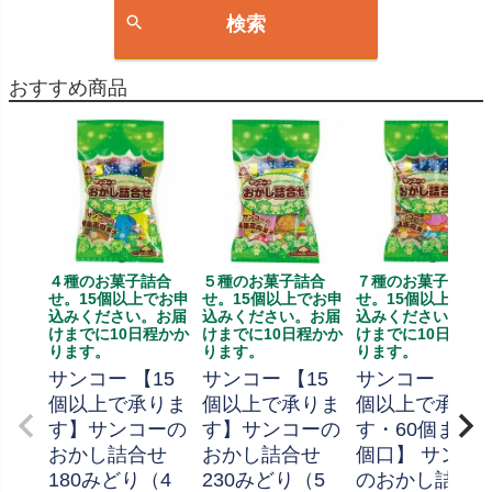
検索
おすすめ商品
４種のお菓子詰合
５種のお菓子詰合
７種のお菓子詰合
せ。15個以上でお申
せ。15個以上でお申
せ。15個以上でお
込みください。お届
込みください。お届
込みください。お
けまでに10日程かか
けまでに10日程かか
けまでに10日程か
ります。
ります。
ります。
サンコー 【15
サンコー 【15
サンコー 【15
個以上で承りま
個以上で承りま
個以上で承り
す】サンコーの
す】サンコーの
す・60個まで
おかし詰合せ
おかし詰合せ
個口】 サンコ
180みどり（4
230みどり（5
のおかし詰合