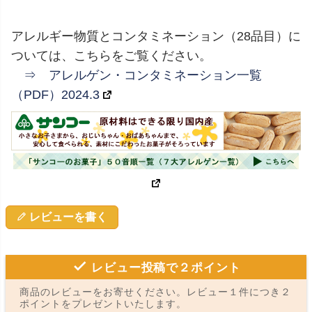
アレルギー物質とコンタミネーション（28品目）に
ついては、こちらをご覧ください。
⇒ アレルゲン・コンタミネーション一覧
（PDF）2024.3
レビューを書く
レビュー投稿で２ポイント
商品のレビューをお寄せください。レビュー１件につき２
ポイントをプレゼントいたします。