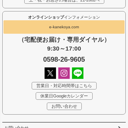
オンラインショップ
インフォメーション
e-kanekoya.com
（宅配便お届け・専用ダイヤル）
9:30～17:00
0598-26-9605
営業日・対応時間帯はこちら
休業日Googleカレンダー
お問い合わせ
お問い合わせ