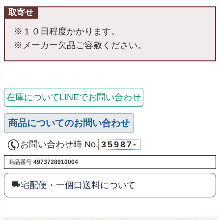
取寄せ
※１０日程度かかります。
※メーカー欠品ご容赦ください。
在庫についてLINEでお問い合わせ
商品についてのお問い合わせ
お問い合わせ時 No.
35987-
商品番号
4973728910004
宅配便・一個口送料について