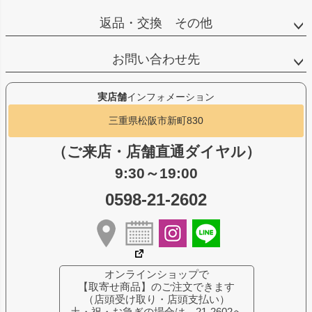
返品・交換 その他
お問い合わせ先
実店舗
インフォメーション
三重県松阪市新町830
（ご来店・店舗直通ダイヤル）
9:30～19:00
0598-21-2602
オンラインショップで
【取寄せ商品】のご注文できます
（店頭受け取り・店頭支払い）
土・祝・お急ぎの場合は、21-2602へ