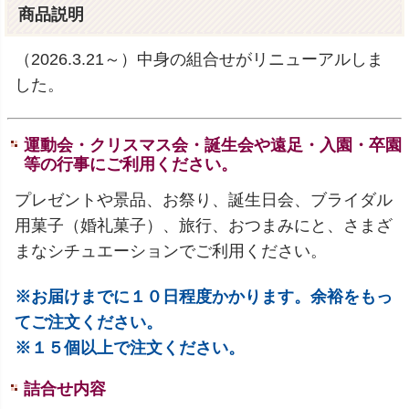
商品説明
（2026.3.21～）中身の組合せがリニューアルしま
した。
運動会・クリスマス会・誕生会や遠足・入園・卒園
等の行事にご利用ください。
プレゼントや景品、お祭り、誕生日会、ブライダル
用菓子（婚礼菓子）、旅行、おつまみにと、さまざ
まなシチュエーションでご利用ください。
※お届けまでに１０日程度かかります。余裕をもっ
てご注文ください。
※１５個以上で注文ください。
詰合せ内容