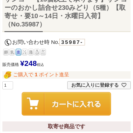
ーのおかし詰合せ230みどり（5種）【取
寄せ・要10～14日・水曜日入荷】
（No.35987）
お問い合わせ時 No.
35987-
¥
248
販売価格
税込
ご購入で
1
ポイント進呈
お気に入りに登録する
取寄せ商品です