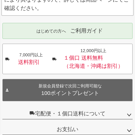
確認ください。
ご利用ガイド
はじめての方へ
12,000円以上
7,000円以上
１個口 送料無料
送料割引
（北海道・沖縄は割引）
新規会員登録で次回ご利用可能な
100ポイントプレゼント
宅配便・１個口送料について
お支払い