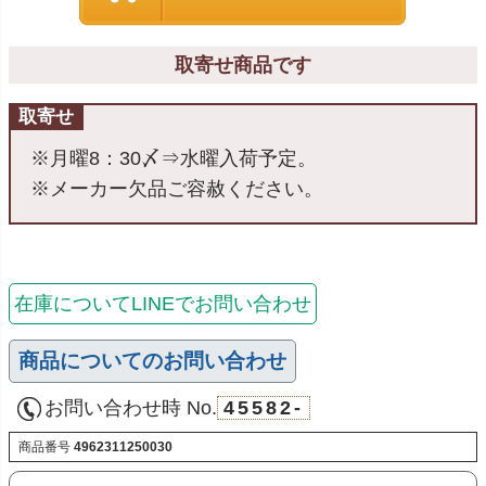
取寄せ商品です
取寄せ
※月曜8：30〆⇒水曜入荷予定。
※メーカー欠品ご容赦ください。
在庫についてLINEでお問い合わせ
商品についてのお問い合わせ
お問い合わせ時 No.
45582-
商品番号
4962311250030