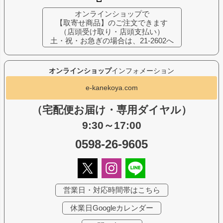
オンラインショップで
【取寄せ商品】のご注文できます
（店頭受け取り・店頭支払い）
土・祝・お急ぎの場合は、21-2602へ
オンラインショップ
インフォメーション
e-kanekoya.com
（宅配便お届け・専用ダイヤル）
9:30～17:00
0598-26-9605
営業日・対応時間帯はこちら
休業日Googleカレンダー