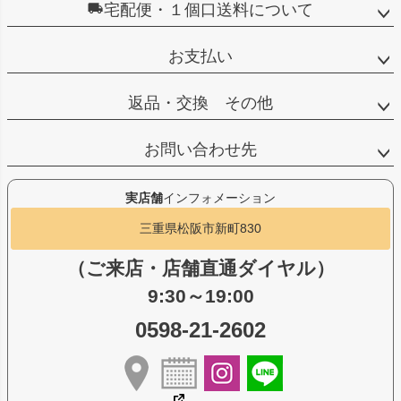
宅配便・１個口送料について
お支払い
返品・交換 その他
お問い合わせ先
実店舗
インフォメーション
三重県松阪市新町830
（ご来店・店舗直通ダイヤル）
9:30～19:00
0598-21-2602