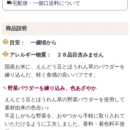
宅配便・一個口送料について
商品説明
目安： 一歳頃から
アレルギー物質： ２８品目含みません
国産お米に、えんどう豆とほうれん草のパウダーを
練り込んだ、軽く食感の良いパフです。
野菜パウダーを練り込み、色あざやか
えんどう豆とほうれん草の野菜パウダーを使用して
素材由来の色合い♪
不足しがちな野菜を、おやつから手軽に取り入れて
いただけるように工夫しました。香料・着色料不使