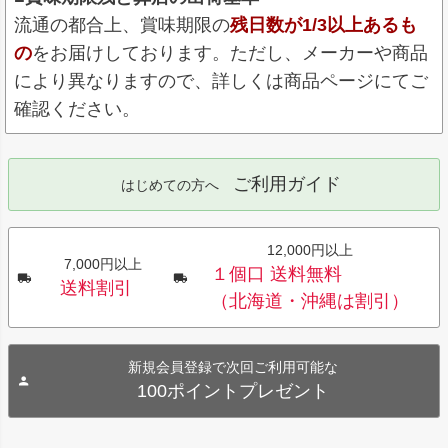
流通の都合上、賞味期限の
残日数が1/3以上あるも
の
をお届けしております。ただし、メーカーや商品
により異なりますので、詳しくは商品ページにてご
確認ください。
ご利用ガイド
はじめての方へ
12,000円以上
7,000円以上
１個口 送料無料
送料割引
（北海道・沖縄は割引）
新規会員登録で次回ご利用可能な
100ポイントプレゼント