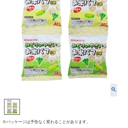
※パッケージは予告なく変わることがあります。