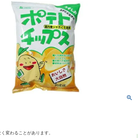
なく変わることがあります。