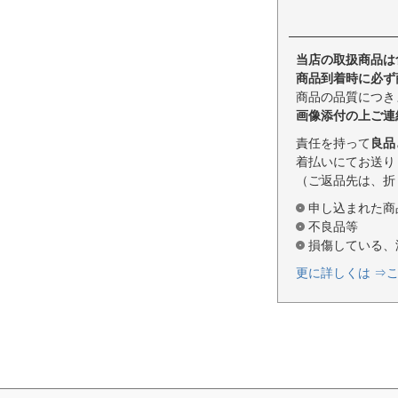
当店の取扱商品は
商品到着時に必ず
商品の品質につき
画像添付の上ご連
責任を持って
良品
着払いにてお送り
（ご返品先は、折
申し込まれた商
不良品等
損傷している、
更に詳しくは ⇒