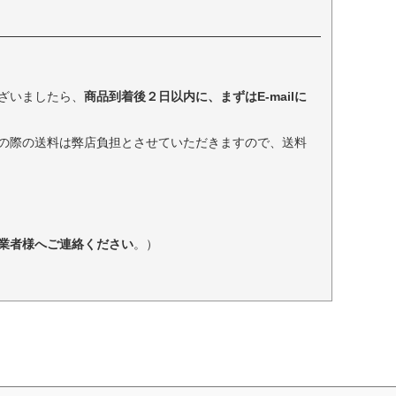
ざいましたら、
商品到着後２日以内に、まずはE-mailに
の際の送料は弊店負担とさせていただきますので、送料
業者様へご連絡ください
。）