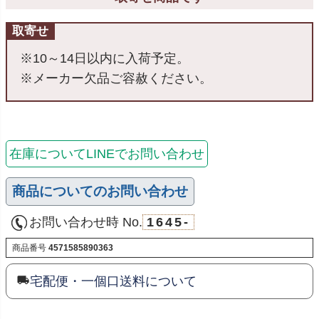
取寄せ
※10～14日以内に入荷予定。
※メーカー欠品ご容赦ください。
在庫についてLINEでお問い合わせ
商品についてのお問い合わせ
お問い合わせ時 No.
1645-
商品番号
4571585890363
宅配便・一個口送料について