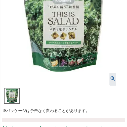
※パッケージは予告なく変わることがあります。