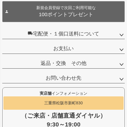
新規会員登録で次回ご利用可能な
100ポイントプレゼント
宅配便・１個口送料について
お支払い
返品・交換 その他
お問い合わせ先
実店舗
インフォメーション
三重県松阪市新町830
（ご来店・店舗直通ダイヤル）
9:30～19:00