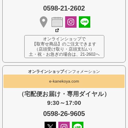
0598-21-2602
オンラインショップで
【取寄せ商品】のご注文できます
（店頭受け取り・店頭支払い）
土・祝・お急ぎの場合は、21-2602へ
オンラインショップ
インフォメーション
e-kanekoya.com
（宅配便お届け・専用ダイヤル）
9:30～17:00
0598-26-9605