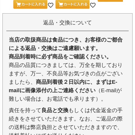
返品・交換について
当店の取扱商品は食品につき、お客様のご都合
による返品・交換はご遠慮願います。
商品到着時に必ず商品をご確認ください。
商品の品質につきましては、万全を期しており
ますが、万一、不良品等お気づきの点がござい
ましたら、
商品到着後２日以内に、まずはE-
mailに画像添付の上ご連絡ください
（E-mailが
難しい場合は、お電話でも承ります）。
責任を持って
良品と交換
もしくは代金返金の手
続きをさせていただきます。なお、ご返品の際
の送料は弊店負担とさせていただきますので、