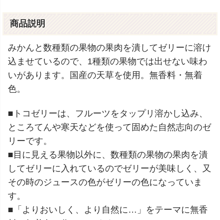
商品説明
みかんと数種類の果物の果肉を潰してゼリーに溶け
込ませているので、1種類の果物では出せない味わ
いがあります。国産の天草を使用。無香料・無着
色。
■トコゼリーは、フルーツをタップリ溶かし込み、
ところてんや寒天などを使って固めた自然志向のゼ
リーです。
■目に見える果物以外に、数種類の果物の果肉を潰
してゼリーに入れているのでゼリーが美味しく、又
その時のジュースの色がゼリーの色になっていま
す。
■「よりおいしく、より自然に…」をテーマに無香