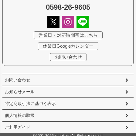
0598-26-9605
営業日・対応時間帯はこちら
休業日Googleカレンダー
お問い合わせ
お問い合わせ
お知らせメール
特定商取引法に基づく表示
個人情報の取扱
ご利用ガイド
©2001-2026 kanekoya All Rights reserved.