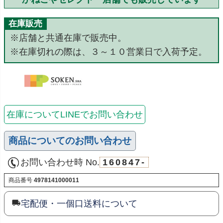
在庫販売
※店舗と共通在庫で販売中。
※在庫切れの際は、３～１０営業日で入荷予定。
在庫についてLINEでお問い合わせ
商品についてのお問い合わせ
お問い合わせ時 No.
160847-
商品番号
4978141000011
宅配便・一個口送料について