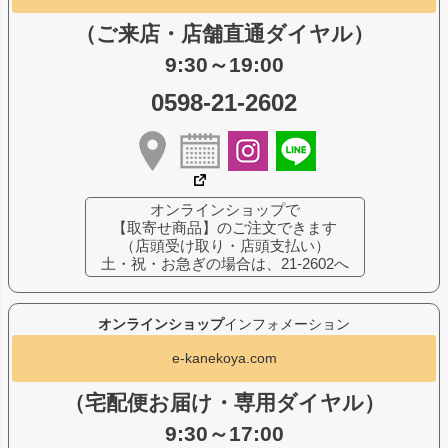
（ご来店・店舗直通ダイヤル）
9:30～19:00
0598-21-2602
オンラインショップで
【取寄せ商品】のご注文できます
（店頭受け取り・店頭支払い）
土・祝・お急ぎの場合は、21-2602へ
オンラインショップ
インフォメーション
e-kanekoya.com
（宅配便お届け・専用ダイヤル）
9:30～17:00