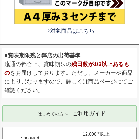
⇒対象商品はこちら
■賞味期限残と弊店の出荷基準
流通の都合上、賞味期限の
残日数が1/3以上あるも
の
をお届けしております。ただし、メーカーや商品
により異なりますので、詳しくは商品ページにてご
確認ください。
ご利用ガイド
はじめての方へ
12,000円以上
7,000円以上