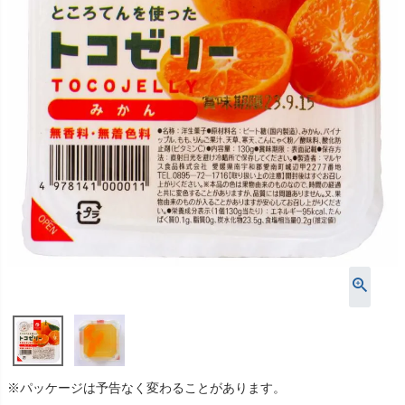
※パッケージは予告なく変わることがあります。