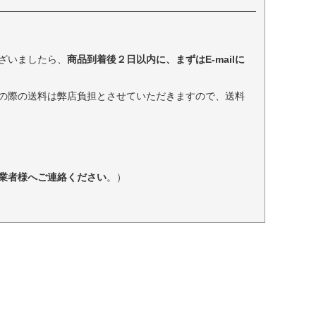
ざいましたら、
商品到着後２日以内に、まずはE-mailに
の際の送料は弊店負担とさせていただきますので、送料
業者様へご連絡ください
。）