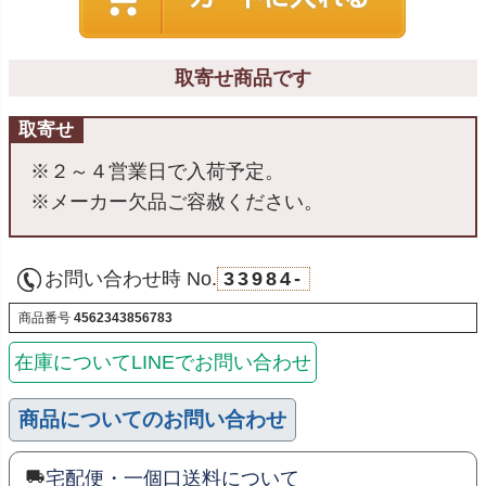
取寄せ商品です
取寄せ
※２～４営業日で入荷予定。
※メーカー欠品ご容赦ください。
お問い合わせ時 No.
33984-
商品番号
4562343856783
在庫についてLINEでお問い合わせ
商品についてのお問い合わせ
宅配便・一個口送料について