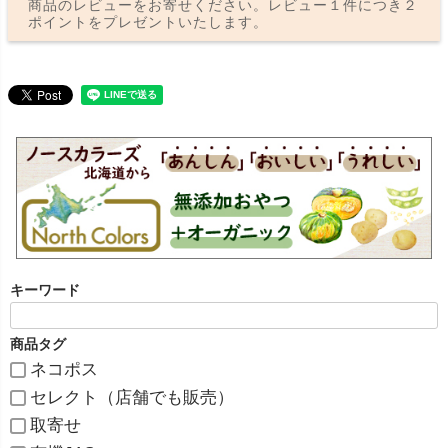
商品のレビューをお寄せください。レビュー１件につき２
ポイントをプレゼントいたします。
キーワード
商品タグ
ネコポス
セレクト（店舗でも販売）
取寄せ