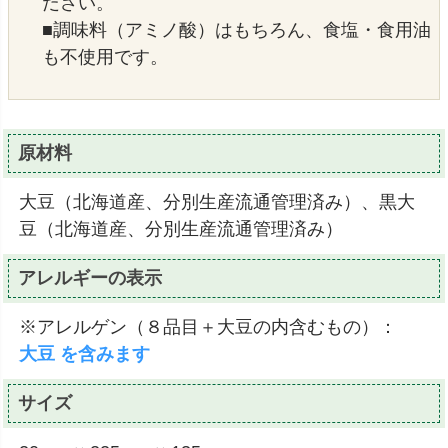
ださい。
■調味料（アミノ酸）はもちろん、食塩・食用油
も不使用です。
原材料
大豆（北海道産、分別生産流通管理済み）、黒大
豆（北海道産、分別生産流通管理済み）
アレルギーの表示
※アレルゲン（８品目＋大豆の内含むもの）：
大豆 を含みます
サイズ