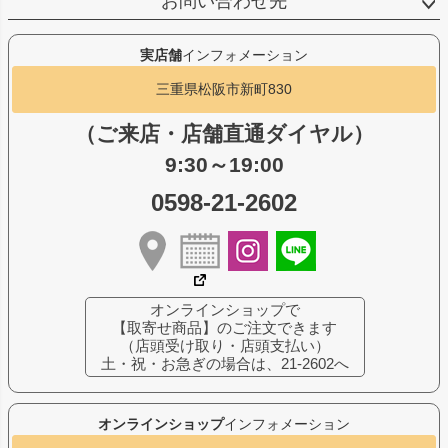
お問い合わせ先
実店舗
インフォメーション
三重県松阪市新町830
（ご来店・店舗直通ダイヤル）
9:30～19:00
0598-21-2602
オンラインショップで
【取寄せ商品】のご注文できます
（店頭受け取り・店頭支払い）
土・祝・お急ぎの場合は、21-2602へ
オンラインショップ
インフォメーション