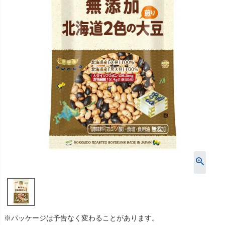
※パッケージは予告なく変わることがあります。