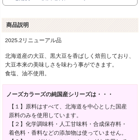
商品説明
2025.2リニューアル品
北海道産の大豆、黒大豆を香ばしく焙煎しており、
大豆本来の美味しさを味わう事ができます。
食塩、油不使用。
ノーズカラーズの純国産シリーズは・・・
【１】原料はすべて、北海道を中心とした国産
原料のみを使用しています。
【２】化学調味料・人工甘味料・合成保存料・
着色料・香料などの添加物は使っていません。