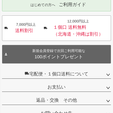
ご利用ガイド
はじめての方へ
12,000円以上
7,000円以上
１個口 送料無料
送料割引
（北海道・沖縄は割引）
新規会員登録で次回ご利用可能な
100ポイントプレゼント
宅配便・１個口送料について
お支払い
返品・交換 その他