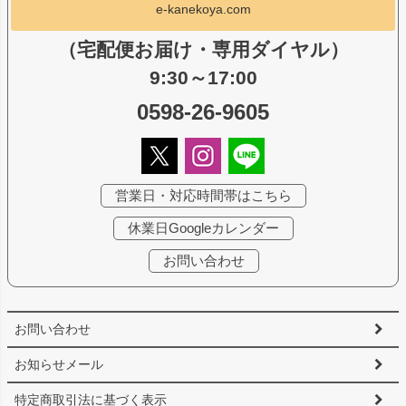
e-kanekoya.com
（宅配便お届け・専用ダイヤル）
9:30～17:00
0598-26-9605
営業日・対応時間帯はこちら
休業日Googleカレンダー
お問い合わせ
お問い合わせ
お知らせメール
特定商取引法に基づく表示