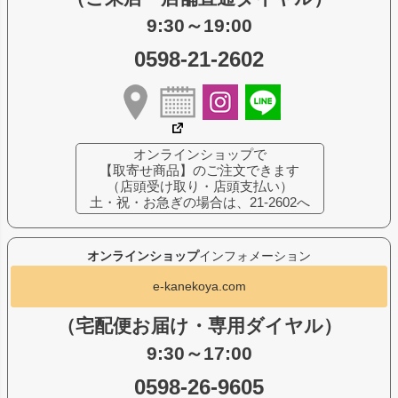
9:30～19:00
0598-21-2602
オンラインショップで
【取寄せ商品】のご注文できます
（店頭受け取り・店頭支払い）
土・祝・お急ぎの場合は、21-2602へ
オンラインショップ
インフォメーション
e-kanekoya.com
（宅配便お届け・専用ダイヤル）
9:30～17:00
0598-26-9605