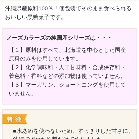
沖縄県産原料100％！個包装でそのまま食べられる
おいしい黒糖菓子です。
ノーズカラーズの純国産シリーズは・・・
【１】原料はすべて、北海道を中心とした国産
原料のみを使用しています。
【２】化学調味料・人工甘味料・合成保存料・
着色料・香料などの添加物は使っていません。
【３】マーガリン、ショートニングを使用して
いません。
■水あめを使わないため、すっきりした甘さに。