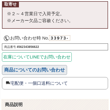
取寄せ
※２～４営業日で入荷予定。
※メーカー欠品ご容赦ください。
お問い合わせ時 No.
33973-
商品番号
4562343856622
在庫についてLINEでお問い合わせ
商品についてのお問い合わせ
宅配便・一個口送料について
商品説明