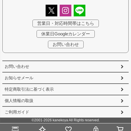
営業日・対応時間帯はこちら
休業日Googleカレンダー
お問い合わせ
お問い合わせ
お知らせメール
特定商取引法に基づく表示
個人情報の取扱
ご利用ガイド
©2001-2026 kanekoya All Rights reserved.