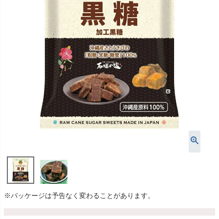
※パッケージは予告なく変わることがあります。