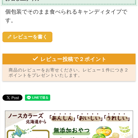
個包装でそのまま食べられるキャンディタイプで
す。
レビューを書く
レビュー投稿で２ポイント
商品のレビューをお寄せください。レビュー１件につき２
ポイントをプレゼントいたします。