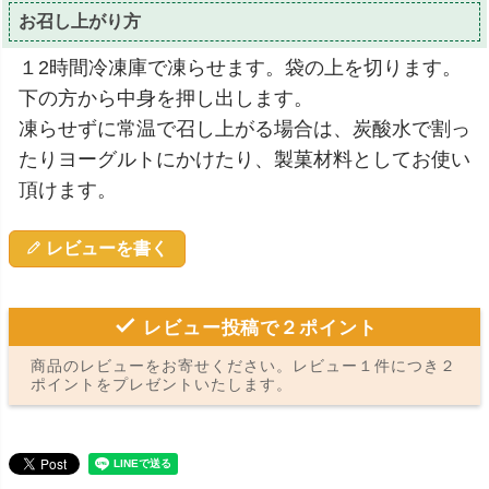
お召し上がり方
１2時間冷凍庫で凍らせます。袋の上を切ります。
下の方から中身を押し出します。
凍らせずに常温で召し上がる場合は、炭酸水で割っ
たりヨーグルトにかけたり、製菓材料としてお使い
頂けます。
レビューを書く
レビュー投稿で２ポイント
商品のレビューをお寄せください。レビュー１件につき２
ポイントをプレゼントいたします。