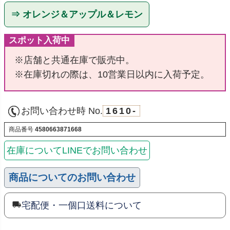
⇒ オレンジ＆アップル＆レモン
スポット入荷中
※店舗と共通在庫で販売中。
※在庫切れの際は、10営業日以内に入荷予定。
お問い合わせ時 No.
1610-
商品番号
4580663871668
在庫についてLINEでお問い合わせ
商品についてのお問い合わせ
宅配便・一個口送料について