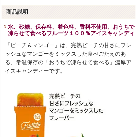
商品説明
水、砂糖、保存料、着色料、香料不使用、おうちで
凍らせて食べるフルーツ１００％アイスキャンディ
「ピーチ＆マンゴー」は、完熟ピーチの甘さにフレ
ッシュなマンゴーをミックスした食べごたえのあ
る、常温保存の「おうちで凍らせて食べる」濃厚ア
イスキャンディーです。