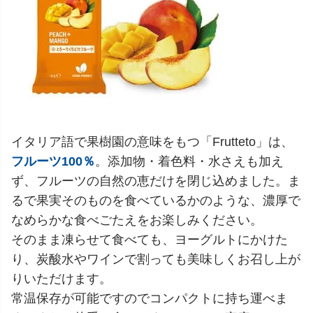
イタリア語で果樹園の意味をもつ「Frutteto」は、
フルーツ100％
。添加物・着色料・水さえも加え
ず、フルーツの自然の恵だけを閉じ込めました。ま
るで果実そのものを食べているかのような、濃厚で
なめらかな食べごたえをお楽しみください。
そのまま凍らせて食べても、ヨーグルトにかけた
り、炭酸水やワインで割っても美味しくお召し上が
りいただけます。
常温保存が可能ですのでコンパクトに持ち運べま