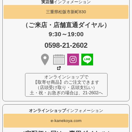
実店舗
インフォメーション
三重県松阪市新町830
（ご来店・店舗直通ダイヤル）
9:30～19:00
0598-21-2602
オンラインショップで
【取寄せ商品】のご注文できます
（店頭受け取り・店頭支払い）
土・祝・お急ぎの場合は、21-2602へ
オンラインショップ
インフォメーション
e-kanekoya.com