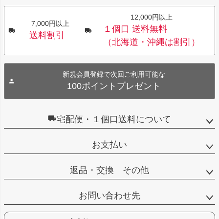
12,000円以上
7,000円以上
１個口 送料無料
送料割引
（北海道・沖縄は割引）
新規会員登録で次回ご利用可能な
100ポイントプレゼント
宅配便・１個口送料について
お支払い
返品・交換 その他
お問い合わせ先