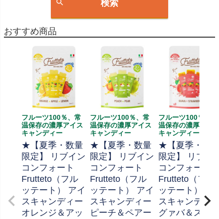
検索
おすすめ商品
フルーツ100％、常
フルーツ100％、常
フルーツ100％、常
温保存の濃厚アイス
温保存の濃厚アイス
温保存の濃厚アイ
キャンディー
キャンディー
キャンディー
★【夏季・数量
★【夏季・数量
★【夏季・数
限定】 リブイン
限定】 リブイン
限定】 リブイ
コンフォート
コンフォート
コンフォー
Frutteto（フル
Frutteto（フル
Frutteto（フル
ッテート） アイ
ッテート） アイ
ッテート） ア
スキャンディー
スキャンディー
スキャンディ
オレンジ＆アッ
ピーチ＆ペアー
グァバ＆スト