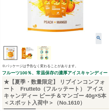
※パッケージは予告なく変わることがあります。
フルーツ100％、常温保存の濃厚アイスキャンディー
★【夏季・数量限定】 リブインコンフォ
ート Frutteto（フルッテート） アイス
キャンディー ピーチ＆マンゴー 40g×5本
＜スポット入荷中＞（No.1610）