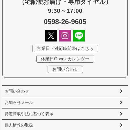
（宅配便お届け・専用ダイヤル）
9:30～17:00
0598-26-9605
営業日・対応時間帯はこちら
休業日Googleカレンダー
お問い合わせ
お問い合わせ
お知らせメール
特定商取引法に基づく表示
個人情報の取扱