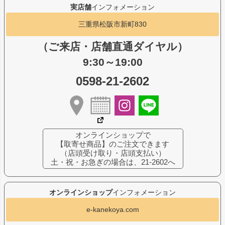
実店舗
インフォメーション
三重県松阪市新町830
（ご来店・店舗直通ダイヤル）
9:30～19:00
0598-21-2602
オンラインショップで
【取寄せ商品】のご注文できます
（店頭受け取り・店頭支払い）
土・祝・お急ぎの場合は、21-2602へ
オンラインショップ
インフォメーション
e-kanekoya.com