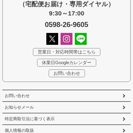
（宅配便お届け・専用ダイヤル）
9:30～17:00
0598-26-9605
営業日・対応時間帯はこちら
休業日Googleカレンダー
お問い合わせ
お問い合わせ
お知らせメール
特定商取引法に基づく表示
個人情報の取扱