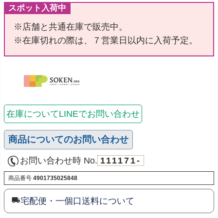
スポット入荷中
※店舗と共通在庫で販売中。
※在庫切れの際は、７営業日以内に入荷予定。
在庫についてLINEでお問い合わせ
商品についてのお問い合わせ
お問い合わせ時 No.
111171-
商品番号
4901735025848
宅配便・一個口送料について