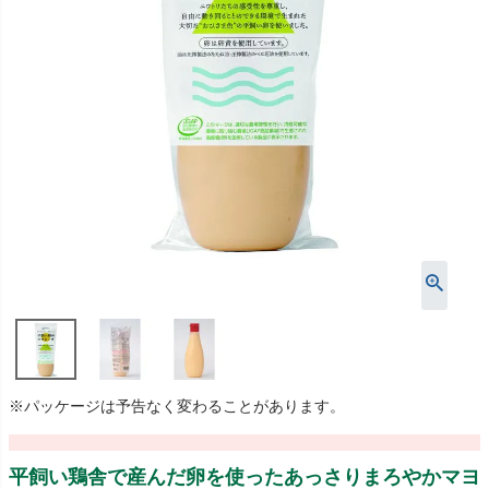
※パッケージは予告なく変わることがあります。
平飼い鶏舎で産んだ卵を使ったあっさりまろやかマヨ