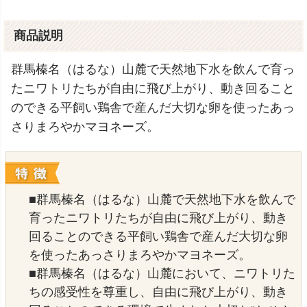
商品説明
群馬榛名（はるな）山麓で天然地下水を飲んで育っ
たニワトリたちが自由に飛び上がり、動き回ること
のできる平飼い鶏舎で産んだ大切な卵を使ったあっ
さりまろやかマヨネーズ。
■群馬榛名（はるな）山麓で天然地下水を飲んで
育ったニワトリたちが自由に飛び上がり、動き
回ることのできる平飼い鶏舎で産んだ大切な卵
を使ったあっさりまろやかマヨネーズ。
■群馬榛名（はるな）山麓において、ニワトリた
ちの感受性を尊重し、自由に飛び上がり、動き