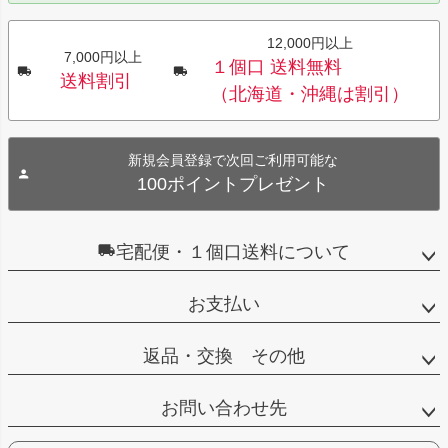
12,000円以上
7,000円以上
１個口 送料無料
送料割引
（北海道・沖縄は割引）
新規会員登録で次回ご利用可能な
100ポイントプレゼント
宅配便・１個口送料について
お支払い
返品・交換 その他
お問い合わせ先