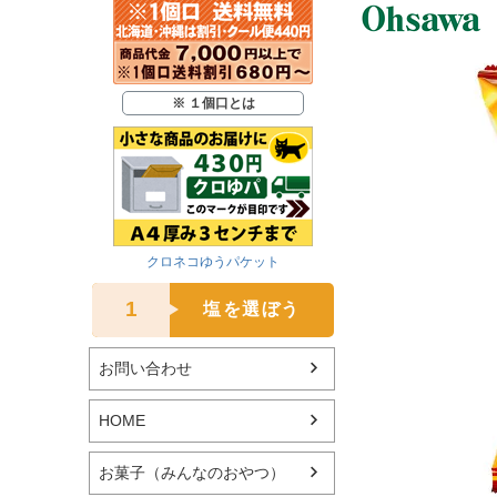
※ １個口とは
クロネコゆうパケット
1
塩を選ぼう
お問い合わせ
HOME
お菓子（みんなのおやつ）