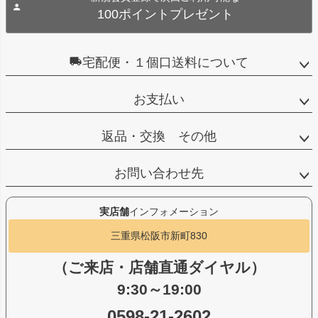
100ポイントプレゼント
宅配便・１個口送料について
お支払い
返品・交換 その他
お問い合わせ先
実店舗
インフォメーション
三重県松阪市新町830
（ご来店・店舗直通ダイヤル）
9:30～19:00
0598-21-2602