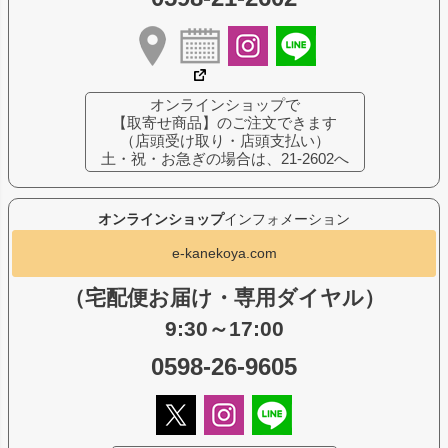
オンラインショップで
【取寄せ商品】のご注文できます
（店頭受け取り・店頭支払い）
土・祝・お急ぎの場合は、21-2602へ
オンラインショップ
インフォメーション
e-kanekoya.com
（宅配便お届け・専用ダイヤル）
9:30～17:00
0598-26-9605