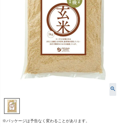
※パッケージは予告なく変わることがあります。