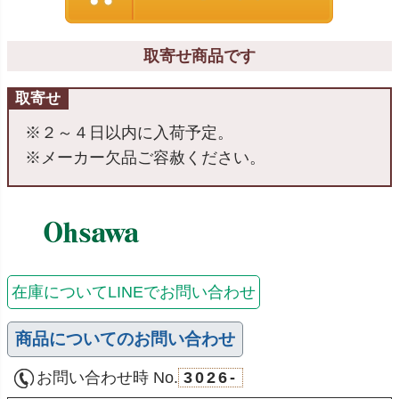
取寄せ商品です
取寄せ
※２～４日以内に入荷予定。
※メーカー欠品ご容赦ください。
在庫についてLINEでお問い合わせ
商品についてのお問い合わせ
お問い合わせ時 No.
3026-