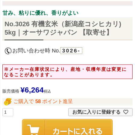
甘み、粘りに優れ、香りがよい
No.3026 有機玄米（新潟産コシヒカリ)
5kg｜オーサワジャパン 【取寄せ】
お問い合わせ時 No.
3026-
※メーカー在庫状況により、産地・収穫年度は変更に
なることがあります。
¥
6,264
販売価格
税込
ご購入で
58
ポイント進呈
お気に入りに登録する