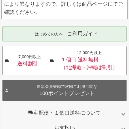
により異なりますので、詳しくは商品ページにてご
確認ください。
ご利用ガイド
はじめての方へ
12,000円以上
7,000円以上
１個口 送料無料
送料割引
（北海道・沖縄は割引）
新規会員登録で次回ご利用可能な
100ポイントプレゼント
宅配便・１個口送料について
お支払い