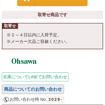
取寄せ商品です
取寄せ
※２～４日以内に入荷予定。
※メーカー欠品ご容赦ください。
在庫についてLINEでお問い合わせ
商品についてのお問い合わせ
お問い合わせ時 No.
3029-