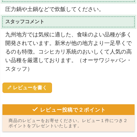
圧力鍋や土鍋などで炊飯してください。
スタッフコメント
九州地方では気候に適した、食味のよい品種が多く
開発されています。新米が他の地方より一足早くで
るのも特徴。コシヒカリ系統のおいしくて人気の高
い品種を厳選しております。（オーサワジャパン・
スタッフ）
レビューを書く
レビュー投稿で２ポイント
商品のレビューをお寄せください。レビュー１件につき２
ポイントをプレゼントいたします。