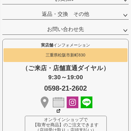
返品・交換 その他
お問い合わせ先
実店舗
インフォメーション
三重県松阪市新町830
（ご来店・店舗直通ダイヤル）
9:30～19:00
0598-21-2602
オンラインショップで
【取寄せ商品】のご注文できます
（店頭受け取り・店頭支払い）