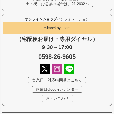
土・祝・お急ぎの場合は、21-2602へ
オンラインショップ
インフォメーション
e-kanekoya.com
（宅配便お届け・専用ダイヤル）
9:30～17:00
0598-26-9605
営業日・対応時間帯はこちら
休業日Googleカレンダー
お問い合わせ