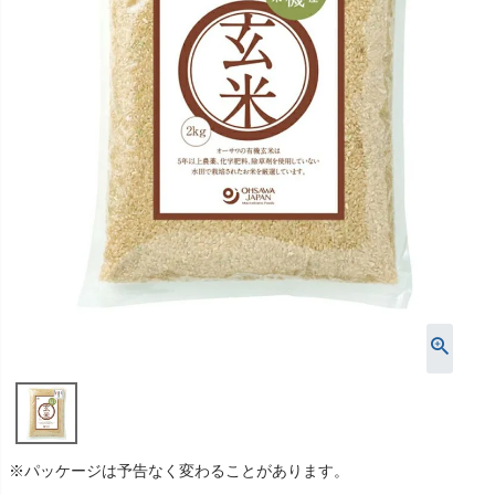
※パッケージは予告なく変わることがあります。