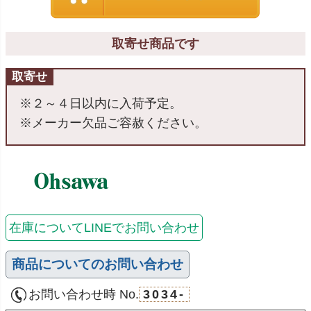
取寄せ商品です
取寄せ
※２～４日以内に入荷予定。
※メーカー欠品ご容赦ください。
在庫についてLINEでお問い合わせ
商品についてのお問い合わせ
お問い合わせ時 No.
3034-