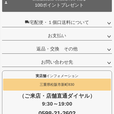
100ポイントプレゼント
宅配便・１個口送料について
お支払い
返品・交換 その他
お問い合わせ先
実店舗
インフォメーション
三重県松阪市新町830
（ご来店・店舗直通ダイヤル）
9:30～19:00
0598-21-2602