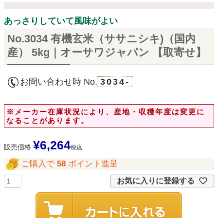
あっさりしていて風味がよい
No.3034 有機玄米（ササニシキ)（国内
産） 5kg｜オーサワジャパン 【取寄せ】
お問い合わせ時 No.
3034-
※メーカー在庫状況により、産地・収穫年度は変更に
なることがあります。
¥
6,264
販売価格
税込
ご購入で
58
ポイント進呈
お気に入りに登録する