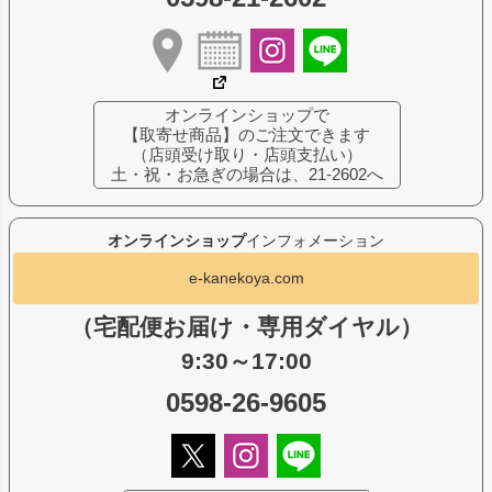
オンラインショップで
【取寄せ商品】のご注文できます
（店頭受け取り・店頭支払い）
土・祝・お急ぎの場合は、21-2602へ
オンラインショップ
インフォメーション
e-kanekoya.com
（宅配便お届け・専用ダイヤル）
9:30～17:00
0598-26-9605