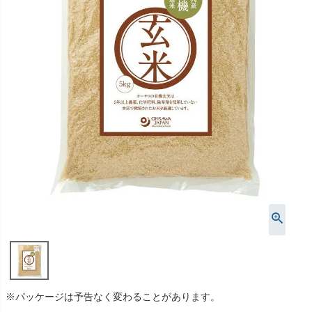
※パッケージは予告なく変わることがあります。