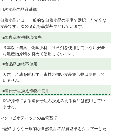
自然食品の品質基準
自然食品とは、一般的な自然食品の基準で選択した安全な
食品です。次の３点を品質基準としています。
■無農薬有機栽培優先
３年以上農薬、化学肥料、除草剤を使用していない安全
な農産物原料を努めて使用しています。
■食品添加物不使用
天然・合成を問わず、毒性の強い食品添加物は使用して
いません。
■遺伝子組換え作物不使用
DNA操作による遺伝子組み換えのある食品は使用してい
ません。
マクロビオティックの品質基準
上記のような一般的な自然食品の品質基準をクリアーした