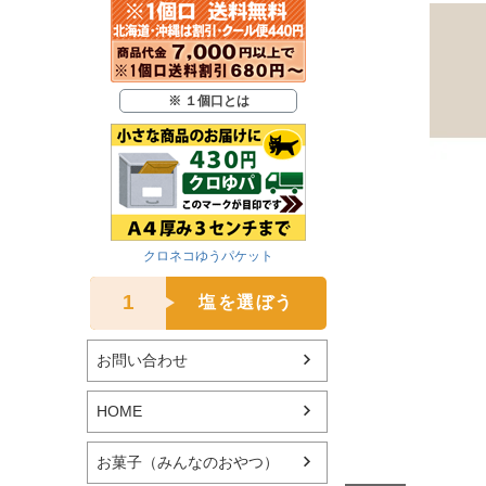
※ １個口とは
クロネコゆうパケット
1
塩を選ぼう
お問い合わせ
HOME
お菓子（みんなのおやつ）