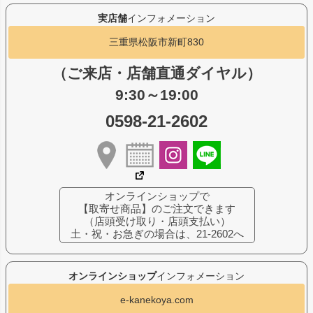
実店舗
インフォメーション
三重県松阪市新町830
（ご来店・店舗直通ダイヤル）
9:30～19:00
0598-21-2602
オンラインショップで
【取寄せ商品】のご注文できます
（店頭受け取り・店頭支払い）
土・祝・お急ぎの場合は、21-2602へ
オンラインショップ
インフォメーション
e-kanekoya.com