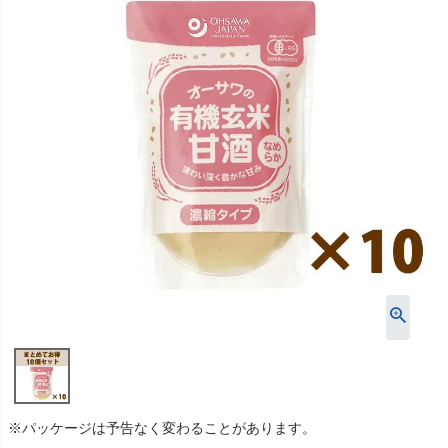
※パッケージは予告なく変わることがあります。