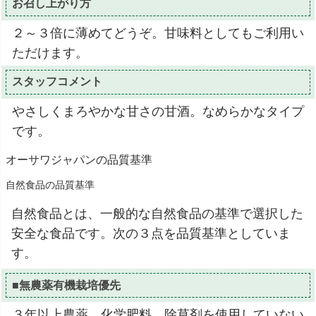
お召し上がり方
２～３倍に薄めてどうぞ。甘味料としてもご利用い
ただけます。
スタッフコメント
やさしくまろやかな甘さの甘酒。なめらかなタイプ
です。
オーサワジャパンの品質基準
自然食品の品質基準
自然食品とは、一般的な自然食品の基準で選択した
安全な食品です。次の３点を品質基準としていま
す。
■無農薬有機栽培優先
３年以上農薬、化学肥料、除草剤を使用していない