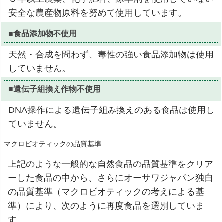
安全な農産物原料を努めて使用しています。
■食品添加物不使用
天然・合成を問わず、毒性の強い食品添加物は使用
していません。
■遺伝子組換え作物不使用
DNA操作による遺伝子組み換えのある食品は使用し
ていません。
マクロビオティックの品質基準
上記のような一般的な自然食品の品質基準をクリア
ーした食品の中から、さらにオーサワジャパン独自
の品質基準（マクロビオティックの考えによる基
準）により、次のように再度食品を選別していま
す。