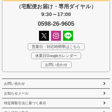
（宅配便お届け・専用ダイヤル）
9:30～17:00
0598-26-9605
営業日・対応時間帯はこちら
休業日Googleカレンダー
お問い合わせ
お問い合わせ
お知らせメール
特定商取引法に基づく表示