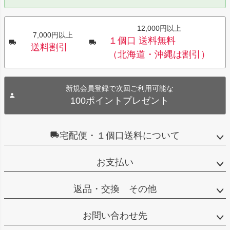
12,000円以上
7,000円以上
１個口 送料無料
送料割引
（北海道・沖縄は割引）
新規会員登録で次回ご利用可能な
100ポイントプレゼント
宅配便・１個口送料について
お支払い
返品・交換 その他
お問い合わせ先