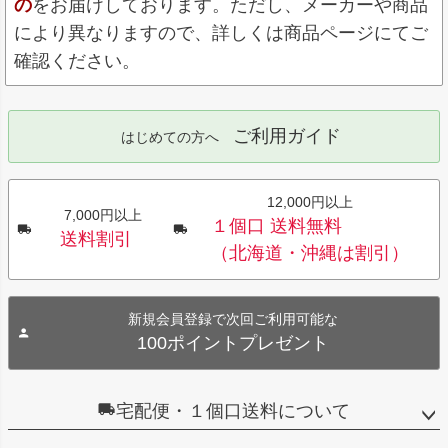
の
をお届けしております。ただし、メーカーや商品
により異なりますので、詳しくは商品ページにてご
確認ください。
ご利用ガイド
はじめての方へ
12,000円以上
7,000円以上
１個口 送料無料
送料割引
（北海道・沖縄は割引）
新規会員登録で次回ご利用可能な
100ポイントプレゼント
宅配便・１個口送料について