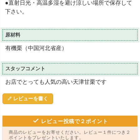
●直射日光・高温多湿を避け涼しい場所で保存して
下さい。
原材料
有機栗（中国河北省産）
スタッフコメント
お店でとっても人気の高い天津甘栗です
レビューを書く
レビュー投稿で２ポイント
商品のレビューをお寄せください。レビュー１件につき２
ポイントをプレゼントいたします。