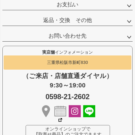
お支払い
返品・交換 その他
お問い合わせ先
実店舗
インフォメーション
三重県松阪市新町830
（ご来店・店舗直通ダイヤル）
9:30～19:00
0598-21-2602
オンラインショップで
【取寄せ商品】のご注文できます