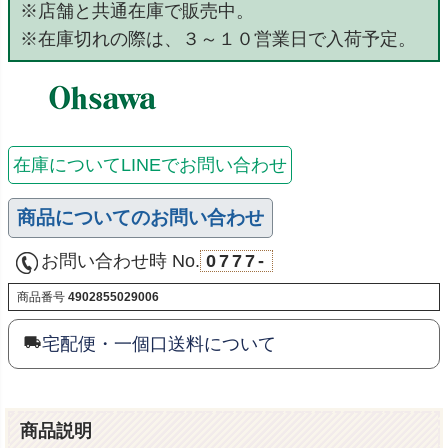
※店舗と共通在庫で販売中。
※在庫切れの際は、３～１０営業日で入荷予定。
在庫についてLINEでお問い合わせ
商品についてのお問い合わせ
お問い合わせ時 No.
0777-
商品番号
4902855029006
宅配便・一個口送料について
商品説明