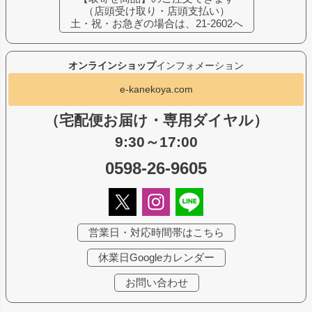
（店頭受け取り・店頭支払い）
土・祝・お急ぎの場合は、21-2602へ
オンラインショップ
インフォメーション
e-kanekoya.com
（宅配便お届け・専用ダイヤル）
9:30～17:00
0598-26-9605
営業日・対応時間帯はこちら
休業日Googleカレンダー
お問い合わせ