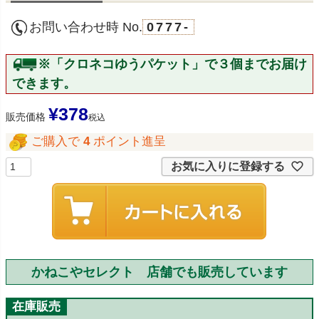
お問い合わせ時 No.
0777-
※「クロネコゆうパケット」で３個までお届け
できます。
¥
378
販売価格
税込
ご購入で
4
ポイント進呈
お気に入りに登録する
かねこやセレクト 店舗でも販売しています
在庫販売