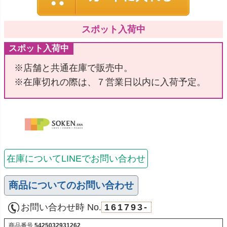
スポット入荷中
スポット入荷中
※店舗と共通在庫で販売中。
※在庫切れの際は、７営業日以内に入荷予定。
在庫についてLINEでお問い合わせ
商品についてのお問い合わせ
お問い合わせ時 No.
161793-
商品番号
5425032931262