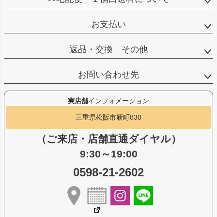
お支払い
返品・交換 その他
お問い合わせ先
実店舗
インフォメーション
三重県松阪市新町830
（ご来店・店舗直通ダイヤル）
9:30～19:00
0598-21-2602