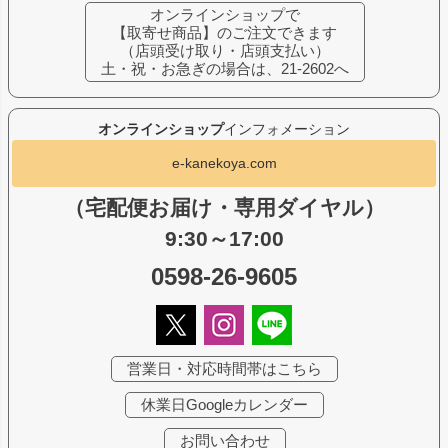
オンラインショップで
【取寄せ商品】のご注文できます
（店頭受け取り・店頭支払い）
土・祝・お急ぎの場合は、21-2602へ
オンラインショップ
インフォメーション
e-kanekoya.com
（宅配便お届け・専用ダイヤル）
9:30～17:00
0598-26-9605
営業日・対応時間帯はこちら
休業日Googleカレンダー
お問い合わせ