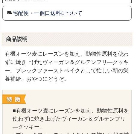
宅配便・一個口送料について
商品説明
有機オーツ麦にレーズンを加え、動物性原料を使わ
ずに焼き上げたヴィーガン＆グルテンフリ―クッキ
ー。ブレックファーストベイクとして忙しい朝の栄
養補給、おやつにどうぞ。
■有機オーツ麦にレーズンを加え、動物性原料を
使わずに焼き上げたヴィーガン＆グルテンフリ
―クッキー。