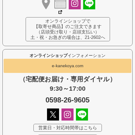
オンラインショップで
【取寄せ商品】のご注文できます
（店頭受け取り・店頭支払い）
土・祝・お急ぎの場合は、21-2602へ
オンラインショップ
インフォメーション
e-kanekoya.com
（宅配便お届け・専用ダイヤル）
9:30～17:00
0598-26-9605
営業日・対応時間帯はこちら