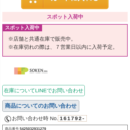
スポット入荷中
スポット入荷中
※店舗と共通在庫で販売中。
※在庫切れの際は、７営業日以内に入荷予定。
在庫についてLINEでお問い合わせ
商品についてのお問い合わせ
お問い合わせ時 No.
161792-
商品番号
5425032931279