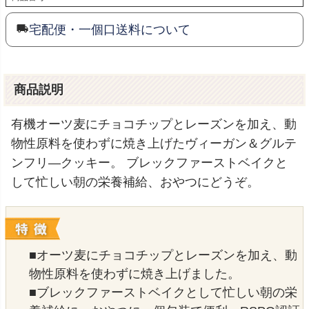
宅配便・一個口送料について
商品説明
有機オーツ麦にチョコチップとレーズンを加え、動
物性原料を使わずに焼き上げたヴィーガン＆グルテ
ンフリ―クッキー。 ブレックファーストベイクと
して忙しい朝の栄養補給、おやつにどうぞ。
■オーツ麦にチョコチップとレーズンを加え、動
物性原料を使わずに焼き上げました。
■ブレックファーストベイクとして忙しい朝の栄