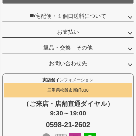
宅配便・１個口送料について
お支払い
返品・交換 その他
お問い合わせ先
実店舗
インフォメーション
三重県松阪市新町830
（ご来店・店舗直通ダイヤル）
9:30～19:00
0598-21-2602