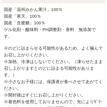
国産「温州みかん果汁」100％
国産「寒天」100％
国産「含蜜糖」100％
ゲル化剤・酸味料・PH調整剤・香料 無添加で
す。
※のどに詰まらせる可能性があるため、よく噛んで
お召し上がりください。
※加熱、冷凍はしないでください。（凍らせたまま
召し上がりますとのどに詰まる可能性がありま
す。）
※小さなお子様には、保護者が食べさせてあがてく
ださい。
※開封後はすぐにお召し上がりください。
※着色料を使用しておりませんので、光によりｾﾞﾘｰ