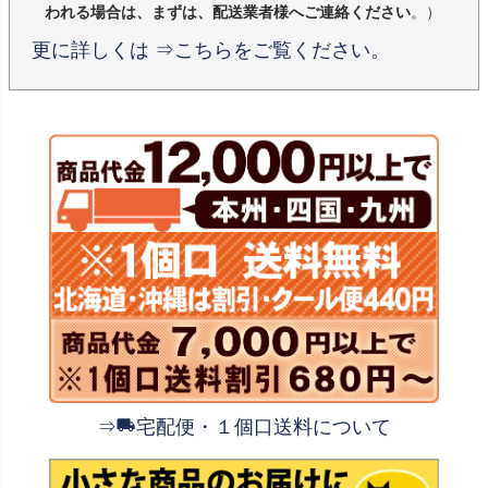
われる場合は、まずは、配送業者様へご連絡ください
。）
更に詳しくは ⇒こちらをご覧ください。
⇒
宅配便・１個口送料について