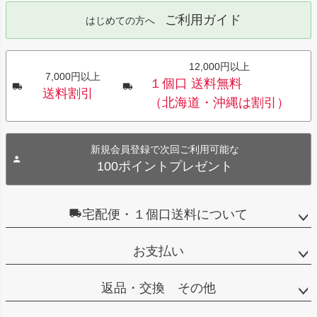
ご利用ガイド
はじめての方へ
12,000円以上
7,000円以上
１個口 送料無料
送料割引
（北海道・沖縄は割引）
新規会員登録で次回ご利用可能な
100ポイントプレゼント
宅配便・１個口送料について
お支払い
返品・交換 その他