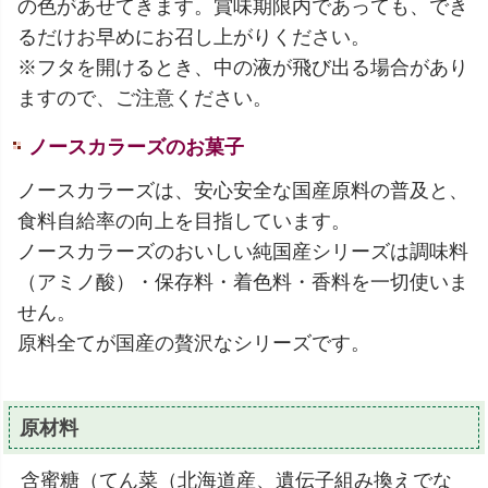
の色があせてきます。賞味期限内であっても、でき
るだけお早めにお召し上がりください。
※フタを開けるとき、中の液が飛び出る場合があり
ますので、ご注意ください。
ノースカラーズのお菓子
ノースカラーズは、安心安全な国産原料の普及と、
食料自給率の向上を目指しています。
ノースカラーズのおいしい純国産シリーズは調味料
（アミノ酸）・保存料・着色料・香料を一切使いま
せん。
原料全てが国産の贅沢なシリーズです。
原材料
含蜜糖（てん菜（北海道産、遺伝子組み換えでな