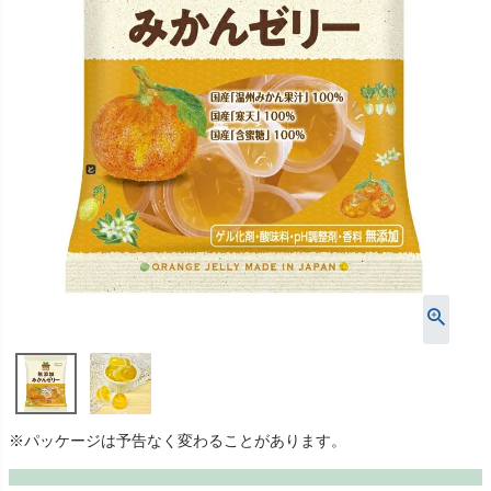
※パッケージは予告なく変わることがあります。