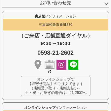
お問い合わせ先
実店舗
インフォメーション
三重県松阪市新町830
（ご来店・店舗直通ダイヤル）
9:30～19:00
0598-21-2602
オンラインショップで
【取寄せ商品】のご注文できます
（店頭受け取り・店頭支払い）
土・祝・お急ぎの場合は、21-2602へ
オンラインショップ
インフォメーション