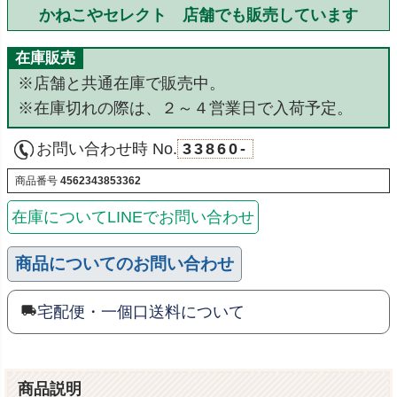
かねこやセレクト 店舗でも販売しています
在庫販売
※店舗と共通在庫で販売中。
※在庫切れの際は、２～４営業日で入荷予定。
お問い合わせ時 No.
33860-
商品番号
4562343853362
在庫についてLINEでお問い合わせ
商品についてのお問い合わせ
宅配便・一個口送料について
商品説明