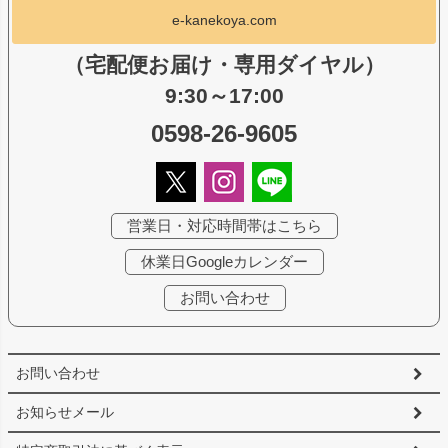
e-kanekoya.com
（宅配便お届け・専用ダイヤル）
9:30～17:00
0598-26-9605
営業日・対応時間帯はこちら
休業日Googleカレンダー
お問い合わせ
お問い合わせ
お知らせメール