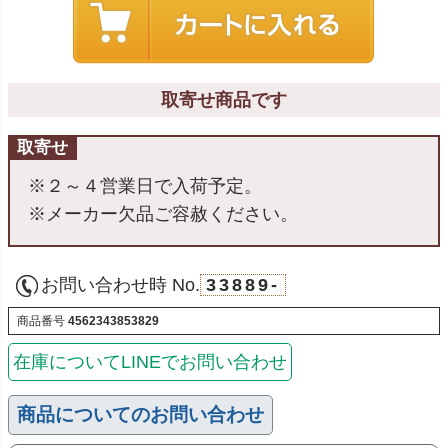
取寄せ商品です
取寄せ
※２～４営業日で入荷予定。
※メーカー欠品ご容赦ください。
お問い合わせ時 No.
33889-
商品番号
4562343853829
在庫についてLINEでお問い合わせ
商品についてのお問い合わせ