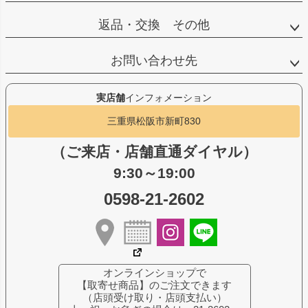
返品・交換 その他
お問い合わせ先
実店舗
インフォメーション
三重県松阪市新町830
（ご来店・店舗直通ダイヤル）
9:30～19:00
0598-21-2602
オンラインショップで
【取寄せ商品】のご注文できます
（店頭受け取り・店頭支払い）