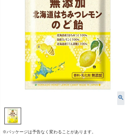
※パッケージは予告なく変わることがあります。