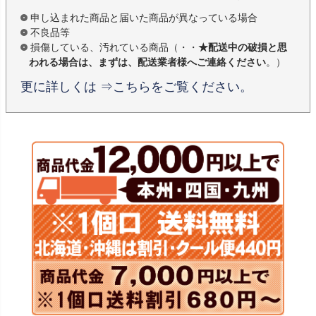
申し込まれた商品と届いた商品が異なっている場合
不良品等
損傷している、汚れている商品（・・
★配送中の破損と思
われる場合は、まずは、配送業者様へご連絡ください
。）
更に詳しくは ⇒こちらをご覧ください。