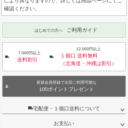
により異なりますので、詳しくは商品ページにてご
確認ください。
ご利用ガイド
はじめての方へ
12,000円以上
7,000円以上
１個口 送料無料
送料割引
（北海道・沖縄は割引）
新規会員登録で次回ご利用可能な
100ポイントプレゼント
宅配便・１個口送料について
お支払い