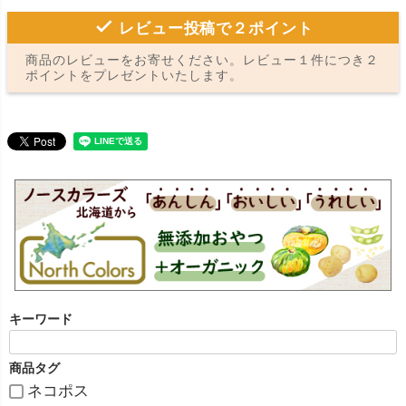
レビュー投稿で２ポイント
商品のレビューをお寄せください。レビュー１件につき２
ポイントをプレゼントいたします。
キーワード
商品タグ
ネコポス