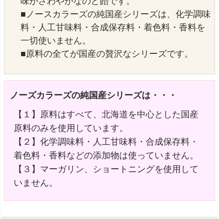
味がさわやかなのど飴です。
■ノースカラーズの純国産シリーズは、化学調味
料・人工甘味料・合成保存料・着色料・香料を
一切使いません。
■原料の全てが国産の贅沢なシリーズです。
ノーズカラーズの純国産シリーズは・・・
【１】原料はすべて、北海道を中心とした国産
原料のみを使用しています。
【２】化学調味料・人工甘味料・合成保存料・
着色料・香料などの添加物は使っていません。
【３】マーガリン、ショートニングを使用して
いません。