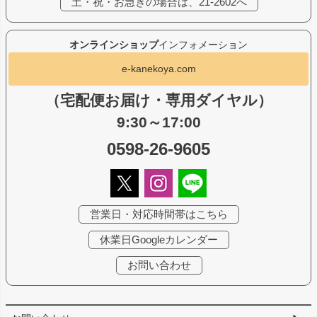
土・祝・お急ぎの場合は、21-2602へ
オンラインショップ
インフォメーション
e-kanekoya.com
（宅配便お届け・専用ダイヤル）
9:30～17:00
0598-26-9605
営業日・対応時間帯はこちら
休業日Googleカレンダー
お問い合わせ