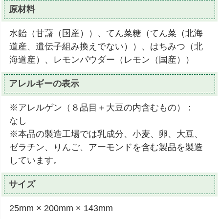
原材料
水飴（甘藷（国産））、てん菜糖（てん菜（北海
道産、遺伝子組み換えでない））、はちみつ（北
海道産）、レモンパウダー（レモン（国産））
アレルギーの表示
※アレルゲン（８品目＋大豆の内含むもの）：
なし
※本品の製造工場では乳成分、小麦、卵、大豆、
ゼラチン、りんご、アーモンドを含む製品を製造
しています。
サイズ
25mm × 200mm × 143mm