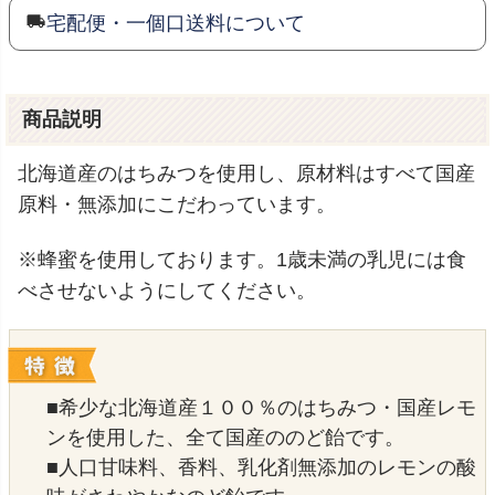
宅配便・一個口送料について
商品説明
北海道産のはちみつを使用し、原材料はすべて国産
原料・無添加にこだわっています。
※蜂蜜を使用しております。1歳未満の乳児には食
べさせないようにしてください。
■希少な北海道産１００％のはちみつ・国産レモ
ンを使用した、全て国産ののど飴です。
■人口甘味料、香料、乳化剤無添加のレモンの酸